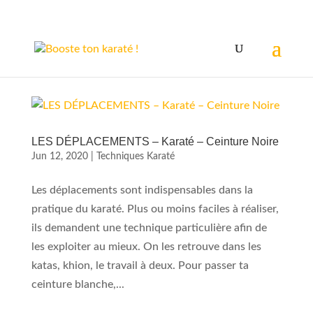
LES DÉPLACEMENTS – Karaté – Ceinture Noire
Jun 12, 2020
|
Techniques Karaté
Les déplacements sont indispensables dans la
pratique du karaté. Plus ou moins faciles à réaliser,
ils demandent une technique particulière afin de
les exploiter au mieux. On les retrouve dans les
katas, khion, le travail à deux. Pour passer ta
ceinture blanche,...