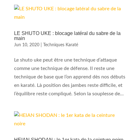
LE SHUTO UKE : blocage latéral du sabre de la
main
Jun 10, 2020
|
Techniques Karaté
Le shuto uke peut être une technique d’attaque
comme une technique de défense. Il reste une
technique de base que l’on apprend dès nos débuts
en karaté. Là position des jambes reste difficile, et
l’équilibre reste compliqué. Selon la souplesse de...
HEIAN SHODAN : le 1er kata de la ceinture noire