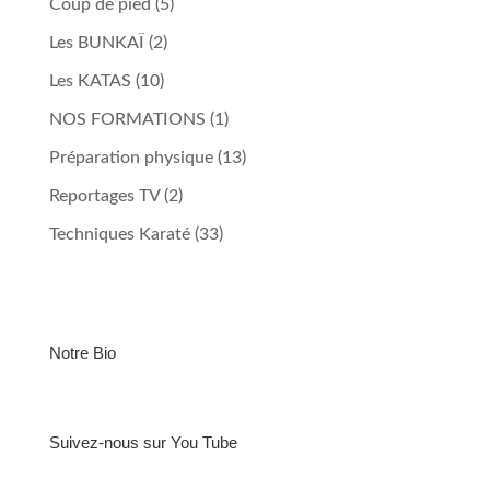
Coup de pied
(5)
Les BUNKAÏ
(2)
Les KATAS
(10)
NOS FORMATIONS
(1)
Préparation physique
(13)
Reportages TV
(2)
Techniques Karaté
(33)
Notre Bio
Suivez-nous sur You Tube