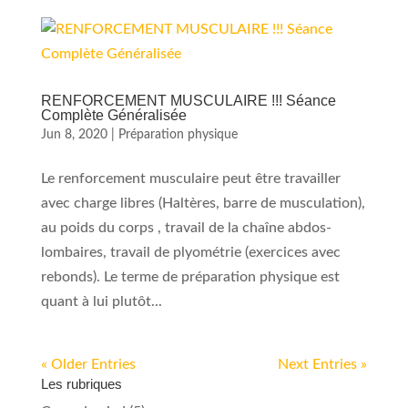
RENFORCEMENT MUSCULAIRE !!! Séance
Complète Généralisée
Jun 8, 2020
|
Préparation physique
Le renforcement musculaire peut être travailler
avec charge libres (Haltères, barre de musculation),
au poids du corps , travail de la chaîne abdos-
lombaires, travail de plyométrie (exercices avec
rebonds). Le terme de préparation physique est
quant à lui plutôt...
« Older Entries
Next Entries »
Les rubriques