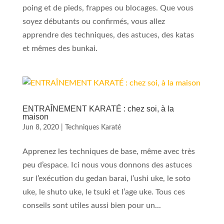
poing et de pieds, frappes ou blocages. Que vous
soyez débutants ou confirmés, vous allez
apprendre des techniques, des astuces, des katas
et mêmes des bunkai.
ENTRAÎNEMENT KARATÉ : chez soi, à la
maison
Jun 8, 2020
|
Techniques Karaté
Apprenez les techniques de base, même avec très
peu d’espace. Ici nous vous donnons des astuces
sur l’exécution du gedan barai, l’ushi uke, le soto
uke, le shuto uke, le tsuki et l’age uke. Tous ces
conseils sont utiles aussi bien pour un...