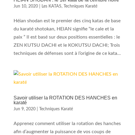
Jun 10, 2020
|
Les KATAS
,
Techniques Karaté
Héian shodan est le premier des cinq katas de base
du karaté shotokan, HEIAN signifie “le cale et la
paix ” Il est basé sur deux positions essentielles : le
ZEN KUTSU DACHI et le KOKUTSU DACHI; Trois
techniques de défenses sont à l’origine de ce kata...
Savoir utiliser la ROTATION DES HANCHES en
karaté
Jun 9, 2020
|
Techniques Karaté
Apprenez comment utiliser la rotation des hanches
afin d’augmenter la puissance de vos coups de