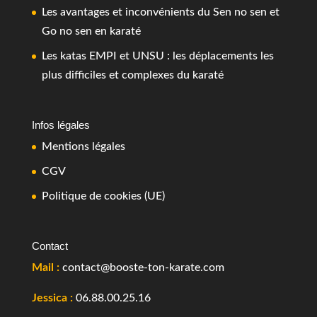
Les avantages et inconvénients du Sen no sen et
Go no sen en karaté
Les katas EMPI et UNSU : les déplacements les
plus difficiles et complexes du karaté
Infos légales
Mentions légales
CGV
Politique de cookies (UE)
Contact
Mail :
contact@booste-ton-karate.com
Jessica :
06.88.00.25.16