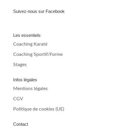
Suivez-nous sur Facebook
Les essentiels
Coaching Karaté
Coaching Sportif/Forme
Stages
Infos légales
Mentions légales
CGV
Politique de cookies (UE)
Contact