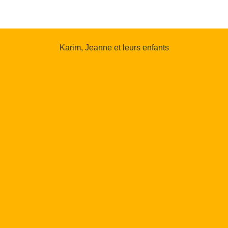
Karim, Jeanne et leurs enfants