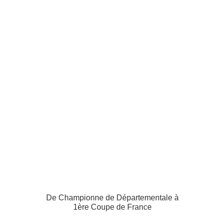
De Championne de Départementale à
1ère Coupe de France