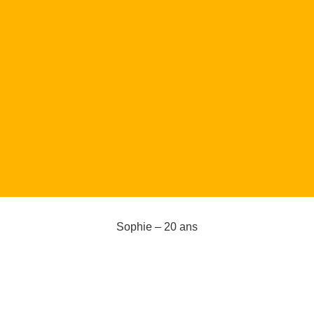
Sophie – 20 ans