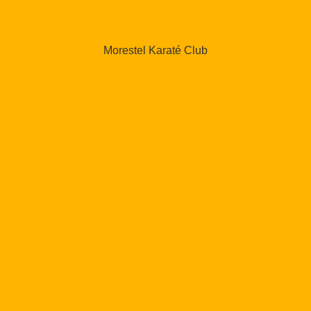
Morestel Karaté Club