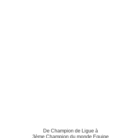
De Champion de Ligue à
3ème Champion du monde Equipe