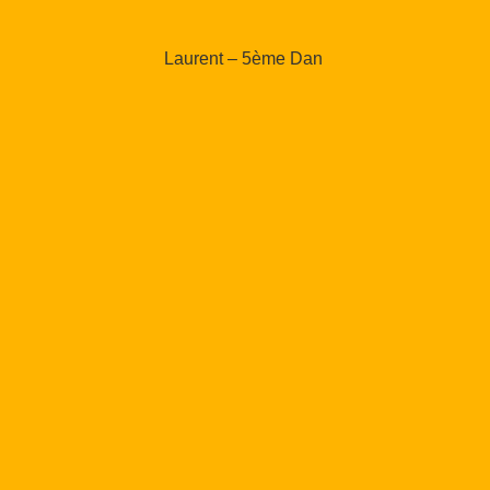
Laurent – 5ème Dan