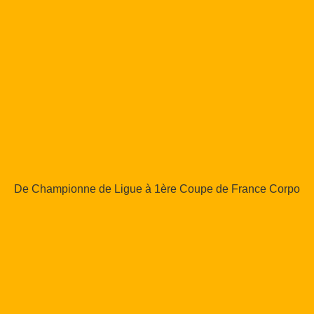
De Championne de Ligue à 1ère Coupe de France Corpo