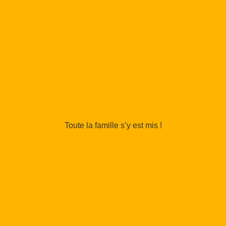
Toute la famille s’y est mis !