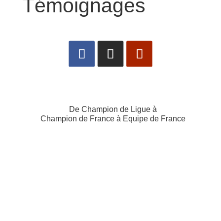
Témoignages
De Champion de Ligue à
Champion de France à Equipe de France