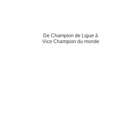
De Champion de Ligue à
Vice Champion du monde