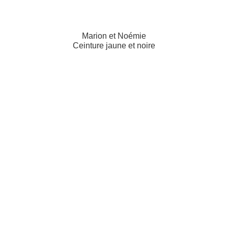
Marion et Noémie
Ceinture jaune et noire