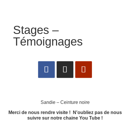
Stages –
Témoignages
Sandie – Ceinture noire
Merci de nous rendre visite ! N'oubliez pas de nous
suivre
sur notre chaine You Tube
!