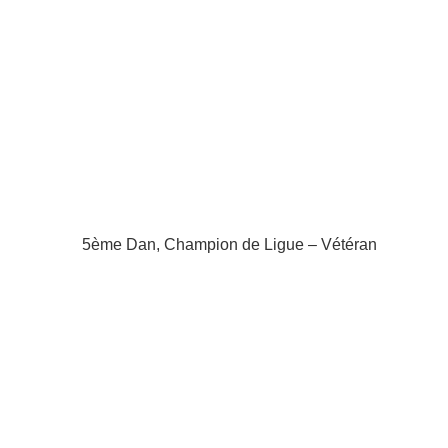
5ème Dan, Champion de Ligue – Vétéran