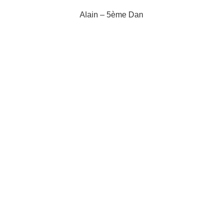
Alain – 5ème Dan