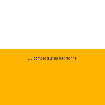
Du compétiteur au traditionnel