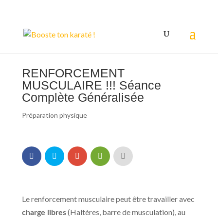
RENFORCEMENT
MUSCULAIRE !!! Séance
Complète Généralisée
Préparation physique
Le renforcement musculaire peut être travailler avec
(Haltères, barre de musculation), au
charge libres