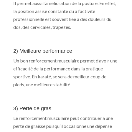
Il permet aussi l’amélioration de la posture. En effet,
la position assise constante dû à l’activité
professionnelle est souvent liée à des douleurs du
dos, des cervicales, trapèzes.
2) Meilleure performance
Un bon renforcement musculaire permet d’avoir une
efficacité de la performance dans la pratique
sportive. En karaté, se sera de meilleur coup de
pieds, une meilleure stabilité..
3) Perte de gras
Le renforcement musculaire peut contribuer à une
perte de graisse puisqu’il occasionne une dépense