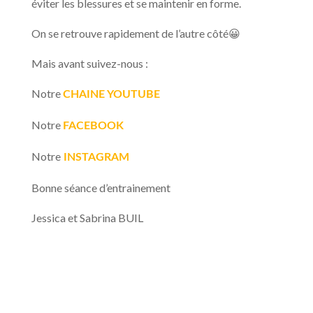
éviter les blessures et se maintenir en forme.
On se retrouve rapidement de l’autre côté😀
Mais avant suivez-nous :
Notre
CHAINE YOUTUBE
Notre
FACEBOOK
Notre
INSTAGRAM
Bonne séance d’entrainement
Jessica et Sabrina BUIL