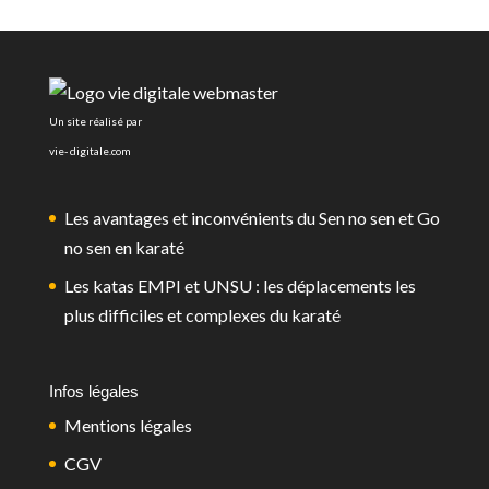
Un site réalisé par
vie- digitale.com
Les avantages et inconvénients du Sen no sen et Go
no sen en karaté
Les katas EMPI et UNSU : les déplacements les
plus difficiles et complexes du karaté
Infos légales
Mentions légales
CGV