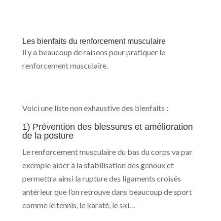
Les bienfaits du renforcement musculaire
il y a beaucoup de raisons pour pratiquer le
renforcement musculaire.
Voici une liste non exhaustive des bienfaits :
1) Prévention des blessures et amélioration
de la posture
Le renforcement musculaire du bas du corps va par
exemple aider à la stabilisation des genoux et
permettra ainsi la rupture des ligaments croisés
antérieur que l’on retrouve dans beaucoup de sport
comme le tennis, le karaté, le ski…