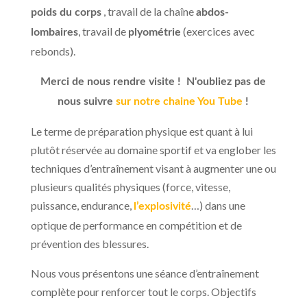
, travail de la chaîne
poids du corps
abdos-
, travail de
(exercices avec
lombaires
plyométrie
rebonds).
Merci de nous rendre visite ! N'oubliez pas de
nous suivre
sur notre chaine You Tube
!
Le terme de préparation physique est quant à lui
plutôt réservée au domaine sportif et va englober les
techniques d’entraînement visant à augmenter une ou
plusieurs qualités physiques (force, vitesse,
puissance, endurance,
…) dans une
l’explosivité
optique de performance en compétition et de
prévention des blessures.
Nous vous présentons une séance d’entraînement
complète pour renforcer tout le corps. Objectifs