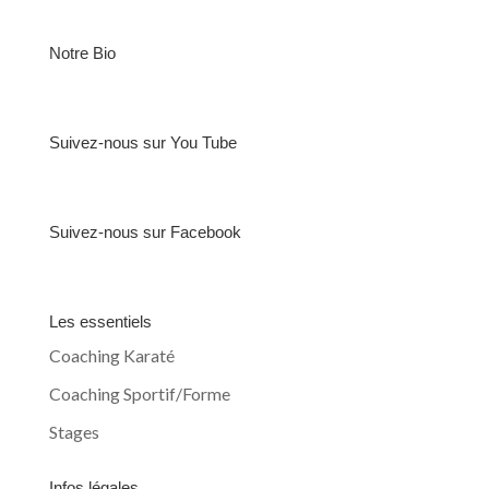
Notre Bio
Suivez-nous sur You Tube
Suivez-nous sur Facebook
Les essentiels
Coaching Karaté
Coaching Sportif/Forme
Stages
Infos légales