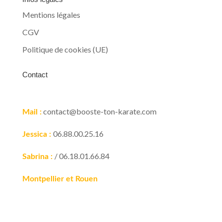
Mentions légales
CGV
Politique de cookies (UE)
Contact
contact@booste-ton-karate.com
Mail :
06.88.00.25.16
Jessica :
/ 06.18.01.66.84
Sabrina :
Montpellier et Rouen