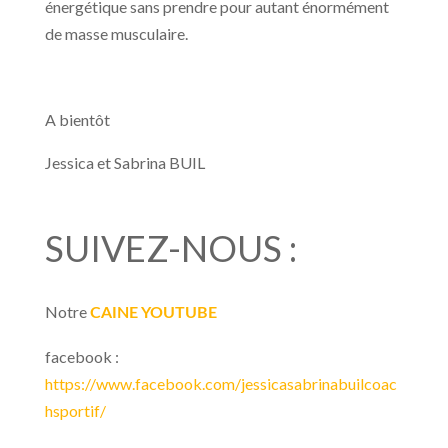
énergétique sans prendre pour autant énormément
de masse musculaire.
A bientôt
Jessica et Sabrina BUIL
SUIVEZ-NOUS :
Notre
CAINE YOUTUBE
facebook :
https://www.facebook.com/jessicasabrinabuilcoac
hsportif/