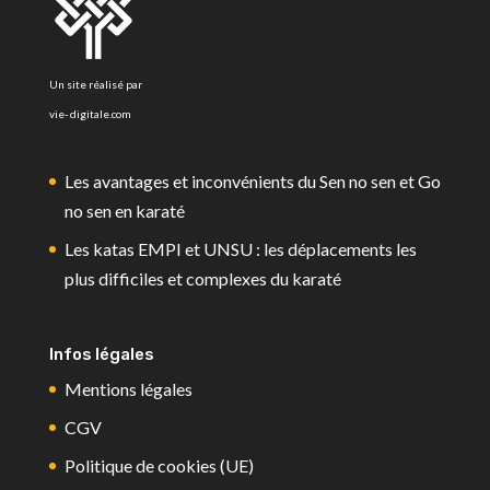
Un site réalisé par
vie- digitale.com
Les avantages et inconvénients du Sen no sen et Go
no sen en karaté
Les katas EMPI et UNSU : les déplacements les
plus difficiles et complexes du karaté
Infos légales
Mentions légales
CGV
Politique de cookies (UE)