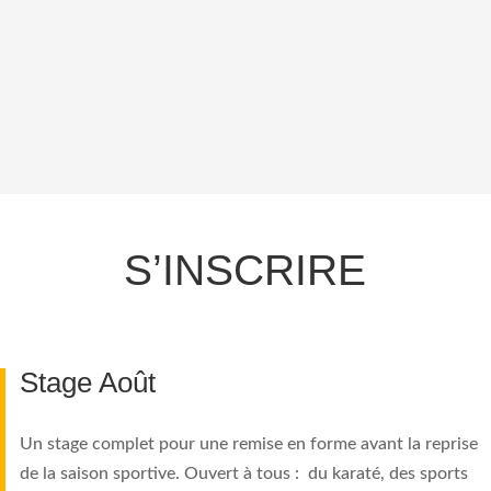
S’INSCRIRE
Stage Août
Un stage complet pour une remise en forme avant la reprise
de la saison sportive. Ouvert à tous : du karaté, des sports