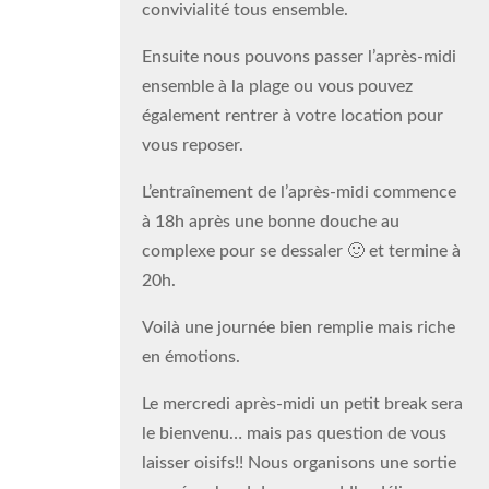
convivialité tous ensemble.
Ensuite nous pouvons passer l’après-midi
ensemble à la plage ou vous pouvez
également rentrer à votre location pour
vous reposer.
L’entraînement de l’après-midi commence
à 18h après une bonne douche au
complexe pour se dessaler 🙂 et termine à
20h.
Voilà une journée bien remplie mais riche
en émotions.
Le mercredi après-midi un petit break sera
le bienvenu… mais pas question de vous
laisser oisifs!! Nous organisons une sortie