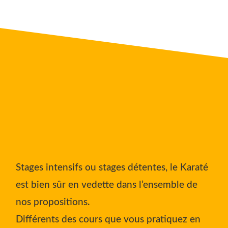
Stages intensifs ou stages détentes, le Karaté
est bien sûr en vedette dans l’ensemble de
nos propositions.
Différents des cours que vous pratiquez en