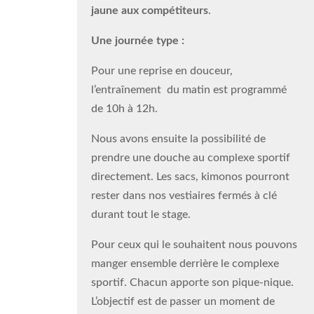
jaune aux compétiteurs
.
Une journée type :
Pour une reprise en douceur,
l’entraînement du matin est programmé
de 10h à 12h.
Nous avons ensuite la possibilité de
prendre une douche au complexe sportif
directement. Les sacs, kimonos pourront
rester dans nos vestiaires fermés à clé
durant tout le stage.
Pour ceux qui le souhaitent nous pouvons
manger ensemble derrière le complexe
sportif. Chacun apporte son pique-nique.
L’objectif est de passer un moment de