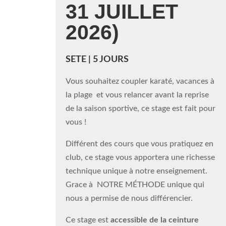
31 JUILLET
2026)
SETE | 5 JOURS
Vous souhaitez coupler karaté, vacances à
la plage et vous relancer avant la reprise
de la saison sportive, ce stage est fait pour
vous !
Différent des cours que vous pratiquez en
club, ce stage vous apportera une richesse
technique unique à notre enseignement.
Grace à NOTRE MÉTHODE unique qui
nous a permise de nous différencier.
Ce stage est
accessible de la ceinture