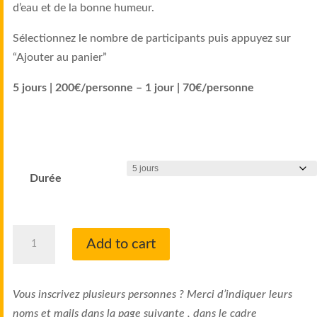
d’eau et de la bonne humeur.
Sélectionnez le nombre de participants puis appuyez sur
“Ajouter au panier”
5 jours | 200€/personne – 1 jour | 70€/personne
Durée
Stage
Add to cart
Août
quantity
Vous inscrivez plusieurs personnes ? Merci d’indiquer leurs
noms et mails dans la page suivante , dans le cadre