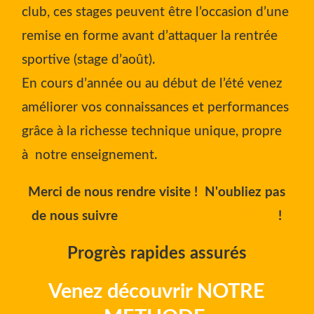
club, ces stages peuvent être l’occasion d’une
remise en forme avant d’attaquer la rentrée
sportive (stage d’août).
En cours d’année ou au début de l’été venez
améliorer vos connaissances et performances
grâce à la richesse technique unique, propre
à notre enseignement.
Merci de nous rendre visite ! N'oubliez pas
de nous suivre
sur notre chaine You Tube
!
Progrès rapides assurés
Venez découvrir NOTRE