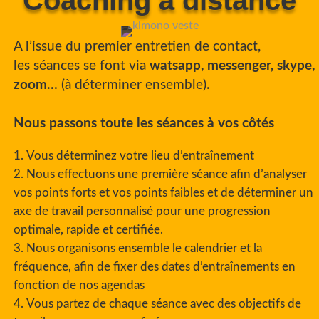
A l’issue du premier entretien de contact,
les
séances se font via
watsapp, messenger, skype,
zoom…
(à déterminer ensemble).
Nous passons toute les séances à vos côtés
Vous déterminez votre lieu d’entraînement
Nous effectuons une première séance afin d’analyser
vos points forts et vos points faibles et de déterminer un
axe de travail personnalisé pour une progression
optimale, rapide et certifiée.
Nous organisons ensemble le calendrier et la
fréquence, afin de fixer des dates d’entraînements en
fonction de nos agendas
Vous partez de chaque séance avec des objectifs de