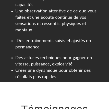
capacités
Une observation attentive de ce que vous
faites et une écoute continue de vos
sensations et ressentis, physiques et
mentaux
Des entraînements suivis et ajustés en
permanence
Des astuces techniques pour gagner en
vitesse, puissance, explosivité
Créer une dynamique pour obtenir des
résultats plus rapides