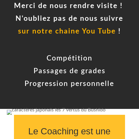
Merci de nous rendre visite !
N'oubliez pas de nous suivre
sur notre chaine You Tube
!
Compétition
Passages de grades
Progression personnelle
Le Coaching est une