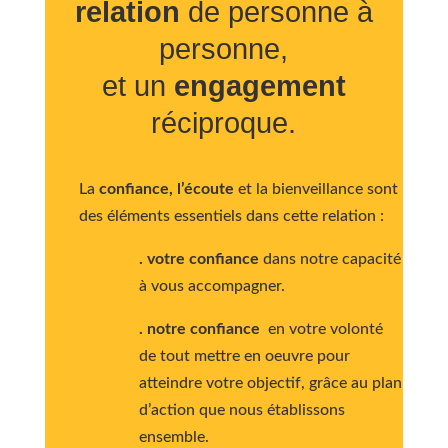
relation
de personne à
personne,
et un
engagement
réciproque.
La
confiance, l’écoute
et la bienveillance sont
des éléments essentiels dans cette relation :
. votre confiance
dans notre capacité
à vous accompagner.
. notre confiance
en votre volonté
de tout mettre en oeuvre pour
atteindre votre objectif, grâce au plan
d’action que nous établissons
ensemble.