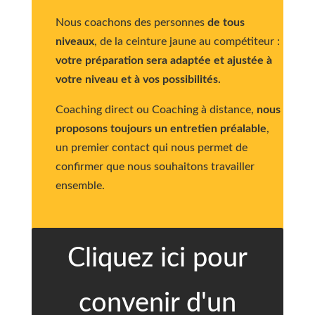
Nous coachons des personnes
de tous
niveaux
, de la ceinture jaune au compétiteur :
votre préparation sera adaptée et ajustée à
votre niveau et à vos possibilités.
Coaching direct ou Coaching à distance,
nous
proposons toujours un entretien préalable
,
un premier contact qui nous permet de
confirmer que nous souhaitons travailler
ensemble.
Cliquez ici pour
convenir d'un