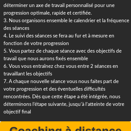
déterminer
un axe de travail personnalisé pour une
progression optimale, rapide et certifiée.
Nous organisons ensemble le calendrier et la fréquence
des séances
Le suivi des séances se fera au fur et à mesure en
fonction de votre progression
Vous partez de chaque séance avec des objectifs de
travail que nous aurons fixés ensemble
Vous vous entraînez chez vous entre 2 séances en
travaillant les objectifs
A chaque nouvelle séance vous nous faites part de
votre progression et des éventuelles difficultés
rencontrées. Dès que cette étape a été intégrée, nous
déterminons l’étape suivante, jusqu’à l’atteinte de votre
objectif final
Coaching à distance