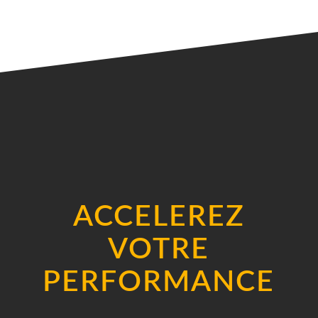
%
ACCELEREZ
VOTRE
PERFORMANCE