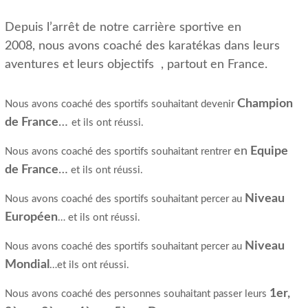
Depuis l’arrêt de notre carrière sportive en
2008, nous avons coaché des karatékas dans leurs
aventures et leurs objectifs , partout en France.
Champion
Nous avons coaché des sportifs souhaitant devenir
de France
…
et ils ont réussi.
en
Equipe
Nous avons coaché des sportifs souhaitant rentrer
de France
…
et ils ont réussi.
Niveau
Nous avons coaché des sportifs souhaitant percer au
Européen
… et ils ont réussi.
Niveau
Nous avons coaché des sportifs souhaitant percer au
Mondial
…et ils ont réussi.
1er,
Nous avons coaché des personnes souhaitant passer leurs