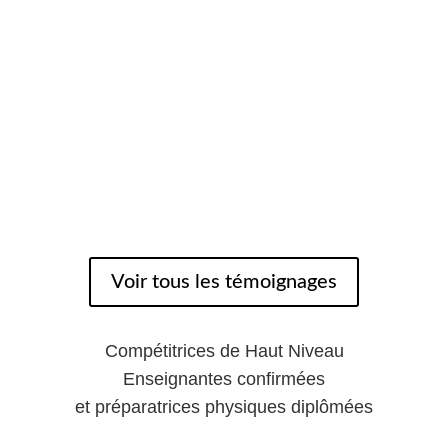
Voir tous les témoignages
Compétitrices de Haut Niveau
Enseignantes confirmées
et préparatrices physiques diplômées