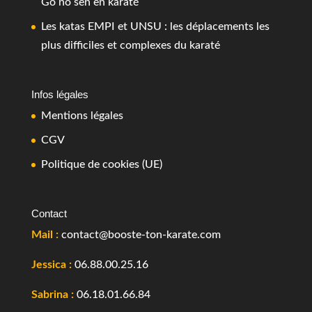
Go no sen en karaté
Les katas EMPI et UNSU : les déplacements les
plus difficiles et complexes du karaté
Infos légales
Mentions légales
CGV
Politique de cookies (UE)
Contact
Mail :
contact@booste-ton-karate.com
Jessica :
06.88.00.25.16
Sabrina :
06.18.01.66.84