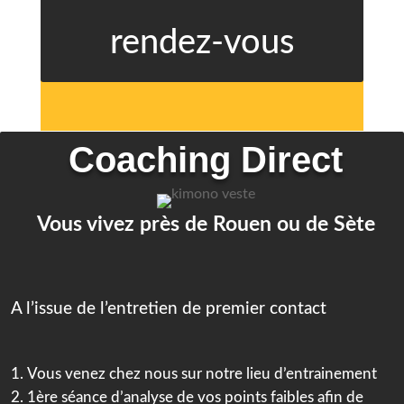
rendez-vous
Coaching Direct
Vous vivez près de Rouen ou de Sète
A l’issue de l’entretien de premier contact
Vous venez chez nous sur notre lieu d’entrainement
1ère séance d’analyse de vos points faibles afin de