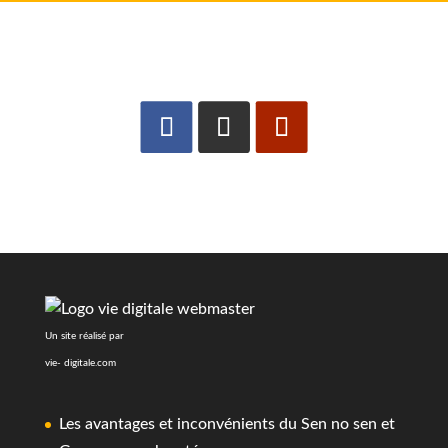
Un site réalisé par
vie- digitale.com
Les avantages et inconvénients du Sen no sen et