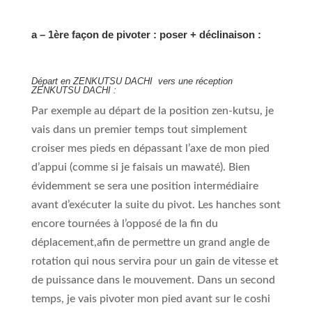
a – 1ère façon de pivoter : poser + déclinaison :
Départ en ZENKUTSU DACHI vers une réception
ZENKUTSU DACHI :
Par exemple au départ de la position zen-kutsu, je
vais dans un premier temps tout simplement
croiser mes pieds en dépassant l’axe de mon pied
d’appui (comme si je faisais un mawaté). Bien
évidemment se sera une position intermédiaire
avant d’exécuter la suite du pivot. Les hanches sont
encore tournées à l’opposé de la fin du
déplacement,afin de permettre un grand angle de
rotation qui nous servira pour un gain de vitesse et
de puissance dans le mouvement. Dans un second
temps, je vais pivoter mon pied avant sur le coshi