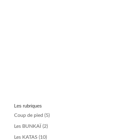
Les rubriques
Coup de pied
(5)
Les BUNKAÏ
(2)
Les KATAS
(10)