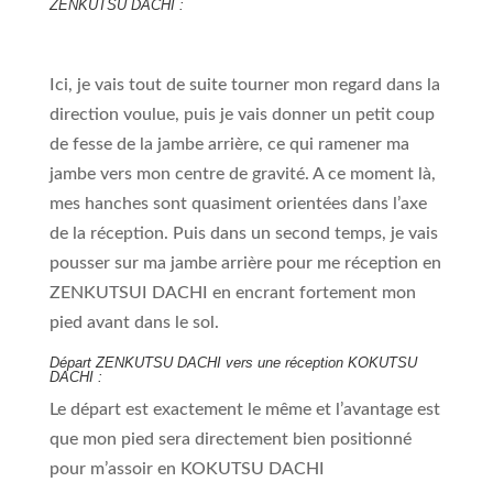
ZENKUTSU DACHI :
Ici, je vais tout de suite tourner mon regard dans la
direction voulue, puis je vais donner un petit coup
de fesse de la jambe arrière, ce qui ramener ma
jambe vers mon centre de gravité. A ce moment là,
mes hanches sont quasiment orientées dans l’axe
de la réception. Puis dans un second temps, je vais
pousser sur ma jambe arrière pour me réception en
ZENKUTSUI DACHI en encrant fortement mon
pied avant dans le sol.
Départ ZENKUTSU DACHI vers une réception KOKUTSU
DACHI :
Le départ est exactement le même et l’avantage est
que mon pied sera directement bien positionné
pour m’assoir en KOKUTSU DACHI