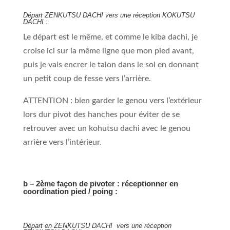
Départ ZENKUTSU DACHI vers une réception KOKUTSU
DACHI :
Le départ est le même, et comme le kiba dachi, je
croise ici sur la même ligne que mon pied avant,
puis je vais encrer le talon dans le sol en donnant
un petit coup de fesse vers l’arrière.
ATTENTION : bien garder le genou vers l’extérieur
lors dur pivot des hanches pour éviter de se
retrouver avec un kohutsu dachi avec le genou
arrière vers l’intérieur.
b – 2ème façon de pivoter : réceptionner en
coordination pied / poing :
Départ en ZENKUTSU DACHI vers une réception