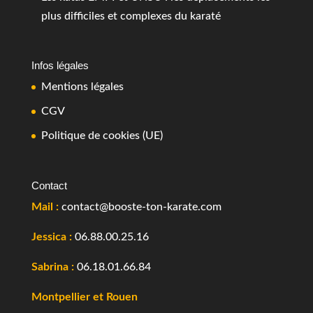
plus difficiles et complexes du karaté
Infos légales
Mentions légales
CGV
Politique de cookies (UE)
Contact
Mail :
contact@booste-ton-karate.com
Jessica :
06.88.00.25.16
Sabrina :
06.18.01.66.84
Montpellier et Rouen