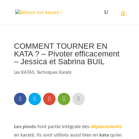
COMMENT TOURNER EN
KATA ? – Pivoter efficacement
– Jessica et Sabrina BUIL
Les KATAS
,
Techniques Karaté
Les pivots
font partie intégrale des
déplacements
en karaté. Ils sont utilisés aussi bien en
kata
qu’en