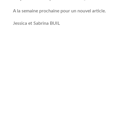
A la semaine prochaine pour un nouvel article.
Jessica et Sabrina BUIL