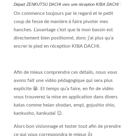
Départ ZENKUTSU DACHI vers une réception KIBA DACHI :
On commence toujours par le regard et le petit
coup de fesse de manière à faire pivoter mes
hanches. L’avantage c’est que là mon bassin est
directement bien positionné, donc j’ai plus qu’a
encrer le pied en réception KIBA DACHI.
Afin de mieux comprendre ces détails, nous vous
avons fait une vidéo pédagogique qui sera plus
explicite 😁. Et temps qu’a faire, en fin de vidéo
vous trouverez la mise en application dans divers
katas comme heian shodan, empi, gojushio shio,
kankusho, kankudaï 😉.
Alors bon visionnage et tester tout afin de prendre
ce qui vous correspondra le mieux 👍