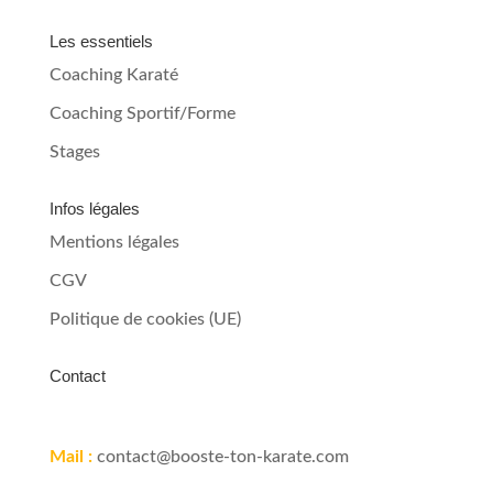
Les essentiels
Coaching Karaté
Coaching Sportif/Forme
Stages
Infos légales
Mentions légales
CGV
Politique de cookies (UE)
Contact
Mail :
contact@booste-ton-karate.com