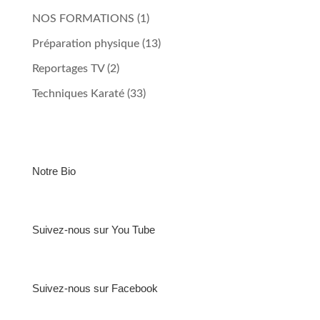
NOS FORMATIONS
(1)
Préparation physique
(13)
Reportages TV
(2)
Techniques Karaté
(33)
Notre Bio
Suivez-nous sur You Tube
Suivez-nous sur Facebook