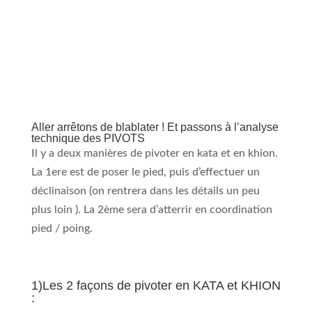
Aller arrêtons de blablater ! Et passons à l’analyse
technique des PIVOTS
Il y a deux manières de pivoter en kata et en khion.
La 1ere est de poser le pied, puis d’effectuer un
déclinaison (on rentrera dans les détails un peu
plus loin ). La 2ème sera d’atterrir en coordination
pied / poing.
1)Les 2 façons de pivoter en KATA et KHION
: