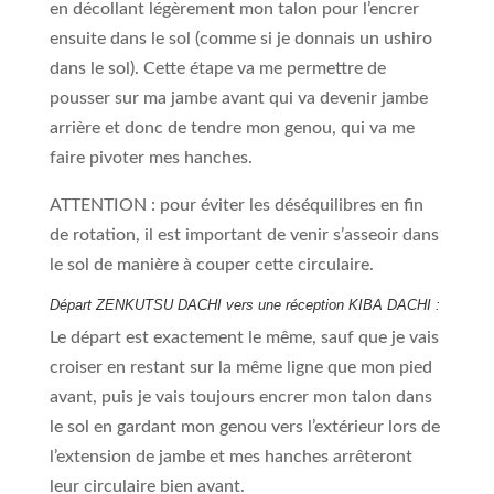
en décollant légèrement mon talon pour l’encrer
ensuite dans le sol (comme si je donnais un ushiro
dans le sol). Cette étape va me permettre de
pousser sur ma jambe avant qui va devenir jambe
arrière et donc de tendre mon genou, qui va me
faire pivoter mes hanches.
ATTENTION : pour éviter les déséquilibres en fin
de rotation, il est important de venir s’asseoir dans
le sol de manière à couper cette circulaire.
Départ ZENKUTSU DACHI vers une réception KIBA DACHI :
Le départ est exactement le même, sauf que je vais
croiser en restant sur la même ligne que mon pied
avant, puis je vais toujours encrer mon talon dans
le sol en gardant mon genou vers l’extérieur lors de
l’extension de jambe et mes hanches arrêteront
leur circulaire bien avant.