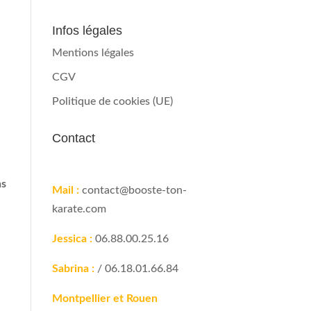
Infos légales
Mentions légales
CGV
Politique de cookies (UE)
Contact
ns
Mail :
contact@booste-ton-
karate.com
Jessica :
06.88.00.25.16
Sabrina :
/ 06.18.01.66.84
Montpellier et Rouen