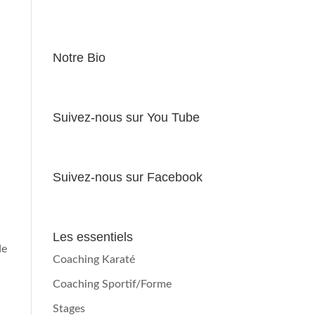
Notre Bio
Suivez-nous sur You Tube
Suivez-nous sur Facebook
Les essentiels
de
Coaching Karaté
Coaching Sportif/Forme
Stages