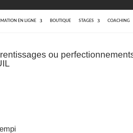
MATION EN LIGNE
BOUTIQUE
STAGES
COACHING
prentissages ou perfectionnement
UIL