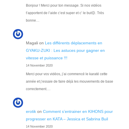
Bonjour ! Merci pour ton message. Si nos vidéos
t’apportent de l’aide c’est super et c’ le but😊. Très
bonne…
Magali
on
Les différents déplacements en
GYAKU-ZUKI : Les astuces pour gagner en
vitesse et puissance !!!
14 November 2020
Merci pour vos vidéos, j’ai commencé le karaté cette
année et j’essaie de faire déjà les mouvements de base
correctement.…
erotik
on
Comment s’entrainer en KIHONS pour
progresser en KATA – Jessica et Sabrina Buil
14 November 2020