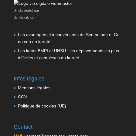
Un site réalisé par
vie- digitale.com
Les avantages et inconvénients du Sen no sen et Go
no sen en karaté
Les katas EMPI et UNSU : les déplacements les plus
difficiles et complexes du karaté
Infos légales
Mentions légales
CGV
Politique de cookies (UE)
Contact