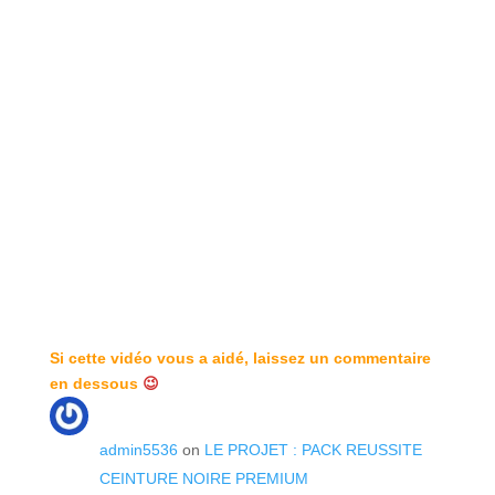
Si cette vidéo vous a aidé, laissez un commentaire
en dessous
😉
admin5536
on
LE PROJET : PACK REUSSITE
CEINTURE NOIRE PREMIUM