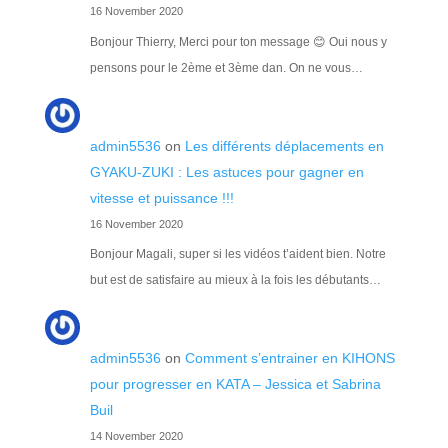
16 November 2020
Bonjour Thierry, Merci pour ton message 😊 Oui nous y
pensons pour le 2ème et 3ème dan. On ne vous…
admin5536
on
Les différents déplacements en
GYAKU-ZUKI : Les astuces pour gagner en
vitesse et puissance !!!
16 November 2020
Bonjour Magali, super si les vidéos t’aident bien. Notre
but est de satisfaire au mieux à la fois les débutants…
admin5536
on
Comment s’entrainer en KIHONS
pour progresser en KATA – Jessica et Sabrina
Buil
14 November 2020