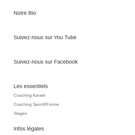
Notre Bio
Suivez-nous sur You Tube
Suivez-nous sur Facebook
Les essentiels
Coaching Karaté
Coaching Sportif/Forme
Stages
Infos légales