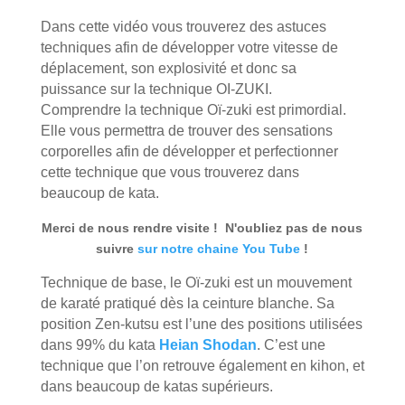
Dans cette vidéo vous trouverez des astuces
techniques afin de développer votre vitesse de
déplacement, son explosivité et donc sa
puissance sur la technique OI-ZUKI.
Comprendre la technique Oï-zuki est primordial.
Elle vous permettra de trouver des sensations
corporelles afin de développer et perfectionner
cette technique que vous trouverez dans
beaucoup de kata.
Merci de nous rendre visite ! N'oubliez pas de nous
suivre
sur notre chaine You Tube
!
Technique de base, le Oï-zuki est un mouvement
de karaté pratiqué dès la ceinture blanche. Sa
position Zen-kutsu est l’une des positions utilisées
dans 99% du kata
Heian Shodan
. C’est une
technique que l’on retrouve également en kihon, et
dans beaucoup de katas supérieurs.