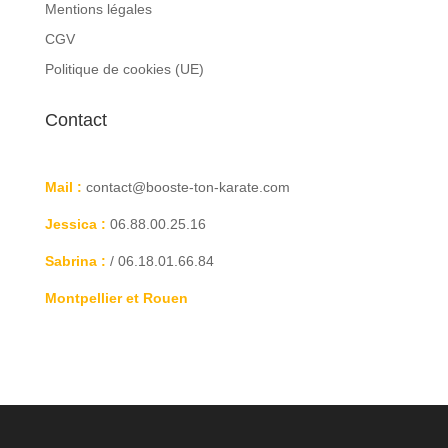
Mentions légales
CGV
Politique de cookies (UE)
Contact
Mail :
contact@booste-ton-karate.com
Jessica :
06.88.00.25.16
Sabrina :
/ 06.18.01.66.84
Montpellier et Rouen