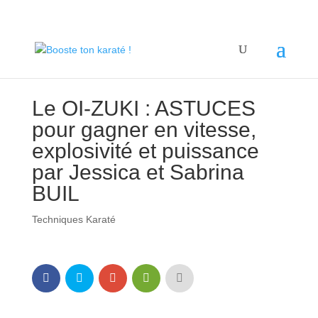
Le OI-ZUKI : ASTUCES
pour gagner en vitesse,
explosivité et puissance
par Jessica et Sabrina
BUIL
Techniques Karaté