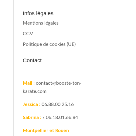
Infos légales
Mentions légales
CGV
Politique de cookies (UE)
Contact
Mail :
contact@booste-ton-
karate.com
Jessica :
06.88.00.25.16
Sabrina :
/ 06.18.01.66.84
Montpellier et Rouen