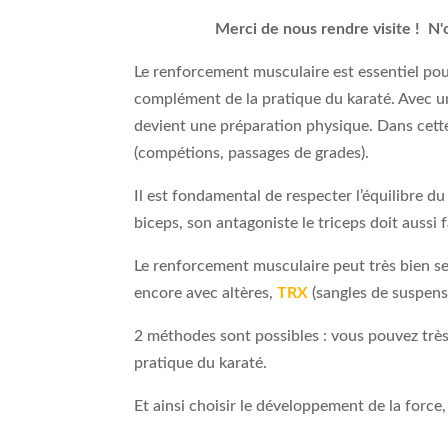
Merci de nous rendre visite ! N'
Le renforcement musculaire est essentiel pour 
complément de la pratique du karaté. Avec 
devient une préparation physique. Dans cette
(compétions, passages de grades).
Il est fondamental de respecter l’équilibre du 
biceps, son antagoniste le triceps doit aussi f
Le renforcement musculaire peut très bien s
encore avec altères,
TRX
(sangles de suspens
2 méthodes sont possibles : vous pouvez très 
pratique du karaté.
Et ainsi choisir le développement de la force,