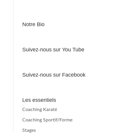
Notre Bio
Suivez-nous sur You Tube
Suivez-nous sur Facebook
Les essentiels
Coaching Karaté
Coaching Sportif/Forme
Stages