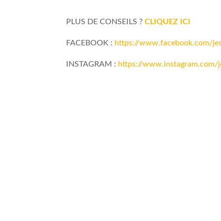
PLUS DE CONSEILS ?
CLIQUEZ ICI
FACEBOOK :
https://www.facebook.com/jes
INSTAGRAM :
https://www.instagram.com/j