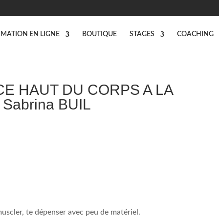
MATION EN LIGNE
BOUTIQUE
STAGES
COACHING
ANCE HAUT DU CORPS A LA
 Sabrina BUIL
uscler, te dépenser avec peu de matériel.