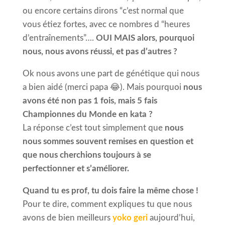
ou encore certains dirons “c’est normal que
vous étiez fortes, avec ce nombres d “heures
d’entraînements”….
OUI MAIS alors, pourquoi
nous, nous avons réussi, et pas d’autres ?
Ok nous avons une part de génétique qui nous
a bien aidé (merci papa 😂). Mais pourquoi
nous
avons été non pas 1 fois, mais 5 fais
Championnes du Monde en kata ?
La réponse c’est tout simplement que
nous
nous sommes souvent remises en question et
que nous cherchions toujours à se
perfectionner et s’améliorer.
Quand tu es prof, tu dois faire la même chose !
Pour te dire, comment expliques tu que nous
avons de bien meilleurs
yoko geri
aujourd’hui,