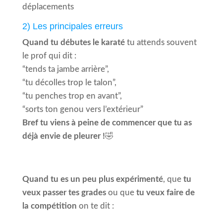
déplacements
2) Les principales erreurs
Quand tu débutes le karaté
tu attends souvent
le prof qui dit :
“tends ta jambe arrière”,
“tu décolles trop le talon”,
“tu penches trop en avant”,
“sorts ton genou vers l’extérieur”
Bref tu viens à peine de commencer que tu as
déjà envie de pleurer !
🤣
Quand tu es un peu plus expérimenté
, que
tu
veux passer tes grades
ou que
tu veux faire de
la compétition
on te dit :