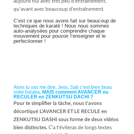
aujourd’hui avec très peu d’entraînement,
qu’avant avec beaucoup d’entraînement.
C’est ce que nous avons fait sur beaucoup de
techniques de karaté ! Nous nous sommes
auto-analysées pour comprendre chaque
mouvement pour pouvoir l’enseigner et le
perfectionner !
Alors tu vas me dire, Jess, Sab c’est bien beau
votre balaba,
MAIS comment AVANCER ou
RECULER en ZENKUTSU DACHI ?
Pour te simplifier la tâche, nous t’avons
décortiqué L’AVANCER ET LE RECULE en
ZENKUTSU DASHI sous forme de deux vidéos
bien distinctes.
C’a t’éviteras de longs textes