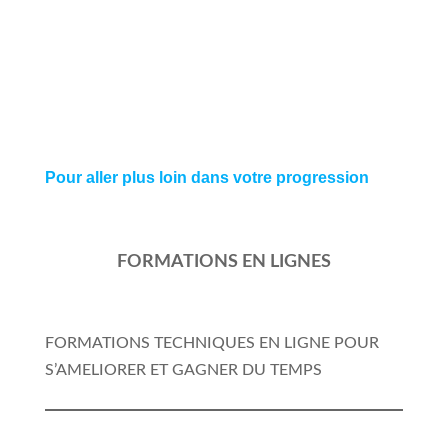
Pour aller plus loin dans votre progression
FORMATIONS EN LIGNES
FORMATIONS TECHNIQUES EN LIGNE POUR
S’AMELIORER ET GAGNER DU TEMPS