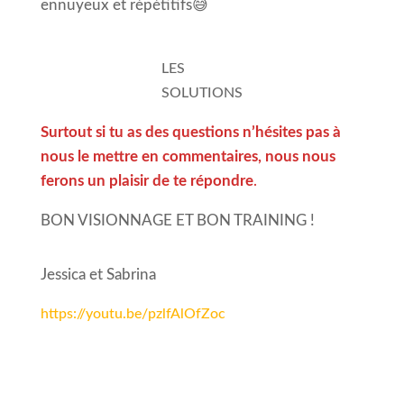
ennuyeux et répétitifs😅
LES
SOLUTIONS
Surtout si tu as des questions n’hésites pas à
nous le mettre en commentaires, nous nous
ferons un plaisir de te répondre
.
BON VISIONNAGE ET BON TRAINING !
Jessica et Sabrina
https://youtu.be/pzlfAlOfZoc