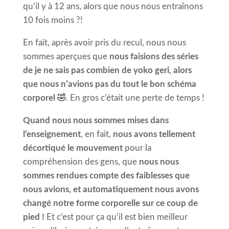
qu’il y à 12 ans, alors que nous nous entraînons
10 fois moins ?!
En fait, après avoir pris du recul, nous nous
sommes aperçues que
nous faisions des séries
de je ne sais pas combien de yoko geri, alors
que nous n’avions pas du tout le bon schéma
corporel 🤣
. En gros c’était une perte de temps !
Quand nous nous sommes mises dans
l’enseignement
, en fait,
nous avons tellement
décortiqué le mouvement
pour la
compréhension des gens, que
nous nous
sommes rendues compte des faiblesses que
nous avions, et automatiquement nous avons
changé notre forme corporelle sur ce coup de
pied !
Et c’est pour ça qu’il est bien meilleur