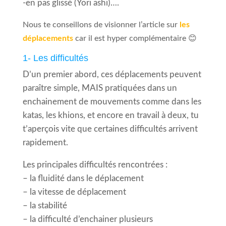
-en pas glissé (Yori ashi)….
Nous te conseillons de visionner l’article sur
les
déplacements
car il est hyper complémentaire 😊
1- Les difficultés
D’un premier abord, ces déplacements peuvent
paraître simple, MAIS pratiquées dans un
enchainement de mouvements comme dans les
katas, les khions, et encore en travail à deux, tu
t’aperçois vite que certaines difficultés arrivent
rapidement.
Les principales difficultés rencontrées :
– la fluidité dans le déplacement
– la vitesse de déplacement
– la stabilité
– la difficulté d’enchainer plusieurs