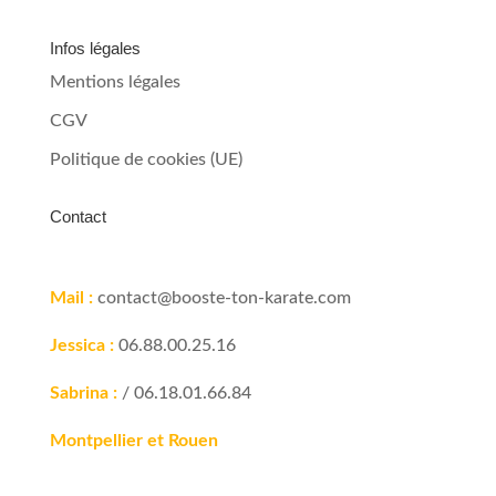
Infos légales
Mentions légales
CGV
Politique de cookies (UE)
Contact
Mail :
contact@booste-ton-karate.com
Jessica :
06.88.00.25.16
Sabrina :
/ 06.18.01.66.84
Montpellier et Rouen