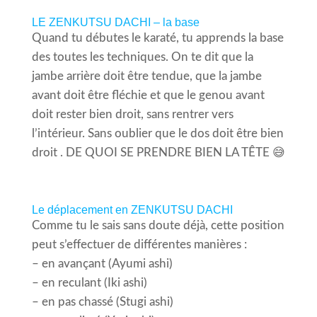
LE ZENKUTSU DACHI – la base
Quand tu débutes le karaté, tu apprends la base
des toutes les techniques. On te dit que la
jambe arrière doit être tendue, que la jambe
avant doit être fléchie et que le genou avant
doit rester bien droit, sans rentrer vers
l’intérieur. Sans oublier que le dos doit être bien
droit . DE QUOI SE PRENDRE BIEN LA TÊTE 😅
Le déplacement en ZENKUTSU DACHI
Comme tu le sais sans doute déjà, cette position
peut s’effectuer de différentes manières :
– en avançant (Ayumi ashi)
– en reculant (Iki ashi)
– en pas chassé (Stugi ashi)