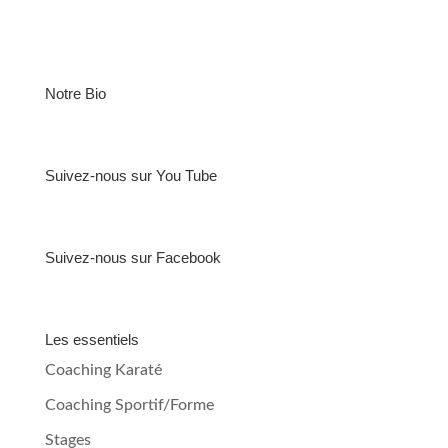
Notre Bio
Suivez-nous sur You Tube
Suivez-nous sur Facebook
Les essentiels
Coaching Karaté
Coaching Sportif/Forme
Stages