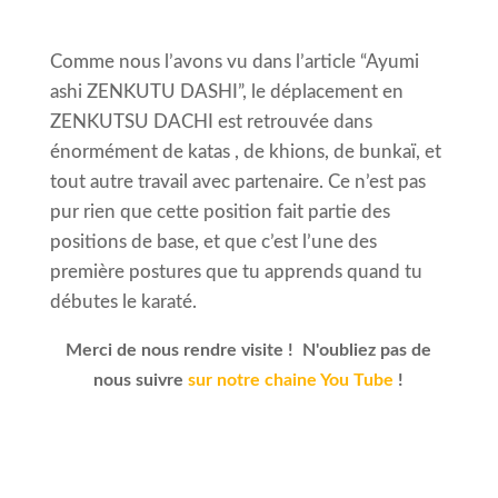
Comme nous l’avons vu dans l’article “Ayumi
ashi ZENKUTU DASHI”, le déplacement en
ZENKUTSU DACHI est retrouvée dans
énormément de katas , de khions, de bunkaï, et
tout autre travail avec partenaire. Ce n’est pas
pur rien que cette position fait partie des
positions de base, et que c’est l’une des
première postures que tu apprends quand tu
débutes le karaté.
Merci de nous rendre visite ! N'oubliez pas de
nous suivre
sur notre chaine You Tube
!