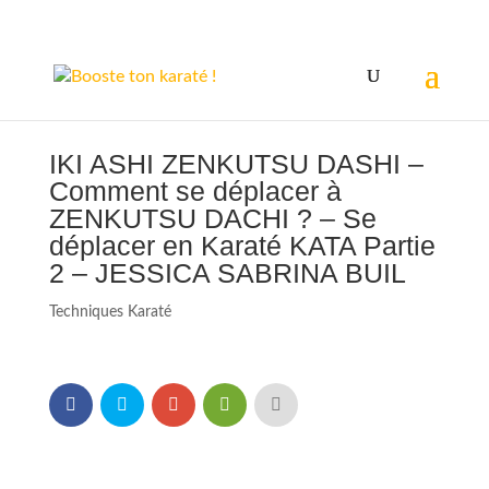
IKI ASHI ZENKUTSU DASHI –
Comment se déplacer à
ZENKUTSU DACHI ? – Se
déplacer en Karaté KATA Partie
2 – JESSICA SABRINA BUIL
Techniques Karaté