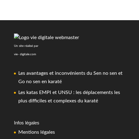
Un site réalisé par
vie- digitale.com
Les avantages et inconvénients du Sen no sen et
Go no sen en karaté
Les katas EMPI et UNSU : les déplacements les
plus difficiles et complexes du karaté
Infos légales
Mentions légales