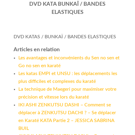
DVD KATA BUNKAÎ / BANDES
ELASTIQUES
DVD KATAS / BUNKAÏ / BANDES ELASTIQUES
Articles en relation
Les avantages et inconvénients du Sen no sen et
Go no sen en karaté
Les katas EMPI et UNSU : les déplacements les
plus difficiles et complexes du karaté
La technique de Maegeri pour maximiser votre
précision et vitesse lors du karaté
IKI ASHI ZENKUTSU DASHI – Comment se
déplacer à ZENKUTSU DACHI ? – Se déplacer
en Karaté KATA Partie 2 – JESSICA SABRINA
BUIL