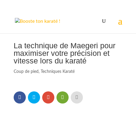
La technique de Maegeri pour
maximiser votre précision et
vitesse lors du karaté
Coup de pied
,
Techniques Karaté