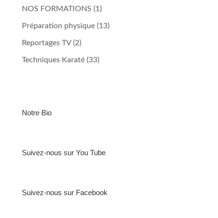
NOS FORMATIONS
(1)
Préparation physique
(13)
Reportages TV
(2)
Techniques Karaté
(33)
Notre Bio
Suivez-nous sur You Tube
Suivez-nous sur Facebook