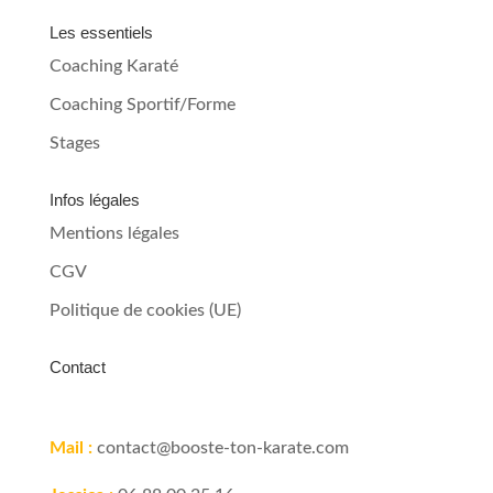
Les essentiels
Coaching Karaté
Coaching Sportif/Forme
Stages
Infos légales
Mentions légales
CGV
Politique de cookies (UE)
Contact
Mail :
contact@booste-ton-karate.com