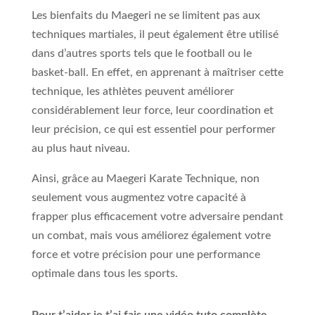
Les bienfaits du Maegeri ne se limitent pas aux
techniques martiales, il peut également être utilisé
dans d’autres sports tels que le football ou le
basket-ball. En effet, en apprenant à maîtriser cette
technique, les athlètes peuvent améliorer
considérablement leur force, leur coordination et
leur précision, ce qui est essentiel pour performer
au plus haut niveau.
Ainsi, grâce au Maegeri Karate Technique, non
seulement vous augmentez votre capacité à
frapper plus efficacement votre adversaire pendant
un combat, mais vous améliorez également votre
force et votre précision pour une performance
optimale dans tous les sports.