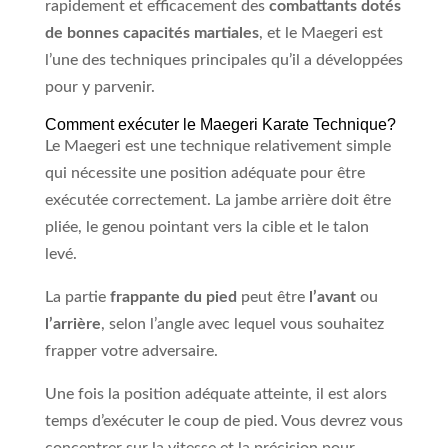
rapidement et efficacement des
combattants dotés
de bonnes capacités martiales
, et le Maegeri est
l’une des techniques principales qu’il a développées
pour y parvenir.
Comment exécuter le Maegeri Karate Technique?
Le Maegeri est une technique relativement simple
qui nécessite une position adéquate pour être
exécutée correctement. La jambe arrière doit être
pliée, le genou pointant vers la cible et le talon
levé.
La partie
frappante du pied
peut être
l’avant
ou
l’arrière
, selon l’angle avec lequel vous souhaitez
frapper votre adversaire.
Une fois la position adéquate atteinte, il est alors
temps d’exécuter le coup de pied. Vous devrez vous