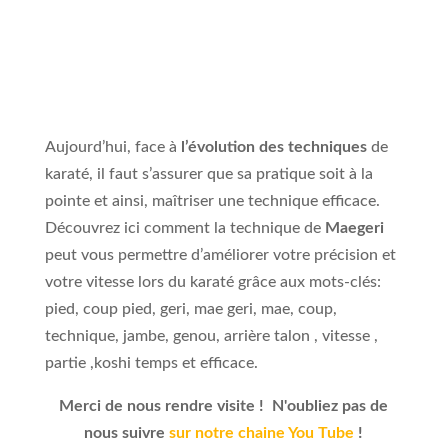
Aujourd’hui, face à
l’évolution des techniques
de
karaté, il faut s’assurer que sa pratique soit à la
pointe et ainsi, maîtriser une technique efficace.
Découvrez ici comment la technique de
Maegeri
peut vous permettre d’améliorer votre précision et
votre vitesse lors du karaté grâce aux mots-clés:
pied, coup pied, geri, mae geri, mae, coup,
technique, jambe, genou, arrière talon , vitesse ,
partie ,koshi temps et efficace.
Merci de nous rendre visite ! N'oubliez pas de
nous suivre
sur notre chaine You Tube
!