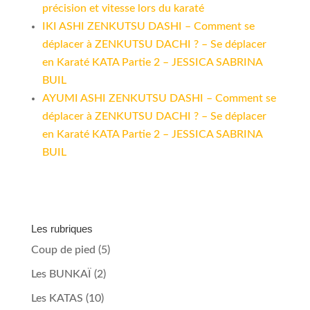
précision et vitesse lors du karaté
IKI ASHI ZENKUTSU DASHI – Comment se
déplacer à ZENKUTSU DACHI ? – Se déplacer
en Karaté KATA Partie 2 – JESSICA SABRINA
BUIL
AYUMI ASHI ZENKUTSU DASHI – Comment se
déplacer à ZENKUTSU DACHI ? – Se déplacer
en Karaté KATA Partie 2 – JESSICA SABRINA
BUIL
Les rubriques
Coup de pied
(5)
Les BUNKAÏ
(2)
Les KATAS
(10)