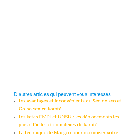
D’autres articles qui peuvent vous intéressés
Les avantages et inconvénients du Sen no sen et
Go no sen en karaté
Les katas EMPI et UNSU : les déplacements les
plus difficiles et complexes du karaté
La technique de Maegeri pour maximiser votre