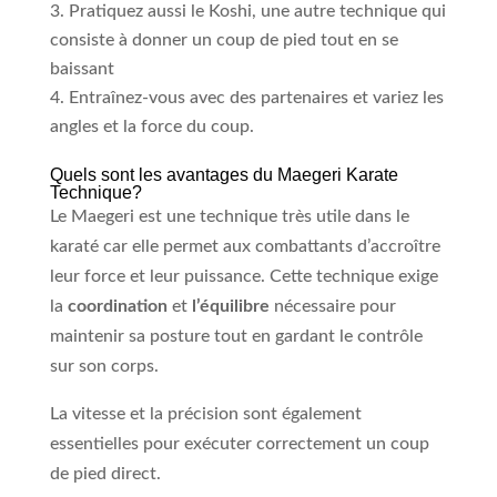
Pratiquez aussi le Koshi, une autre technique qui
consiste à donner un coup de pied tout en se
baissant
Entraînez-vous avec des partenaires et variez les
angles et la force du coup.
Quels sont les avantages du Maegeri Karate
Technique?
Le Maegeri est une technique très utile dans le
karaté car elle permet aux combattants d’accroître
leur force et leur puissance. Cette technique exige
la
coordination
et
l’équilibre
nécessaire pour
maintenir sa posture tout en gardant le contrôle
sur son corps.
La vitesse et la précision sont également
essentielles pour exécuter correctement un coup
de pied direct.