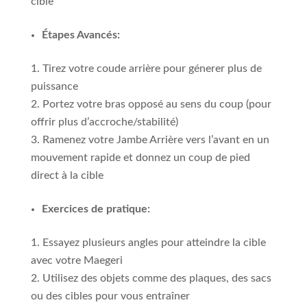
cible
Étapes Avancés:
Tirez votre coude arrière pour génerer plus de
puissance
Portez votre bras opposé au sens du coup (pour
offrir plus d’accroche/stabilité)
Ramenez votre Jambe Arrière vers l’avant en un
mouvement rapide et donnez un coup de pied
direct à la cible
Exercices de pratique:
Essayez plusieurs angles pour atteindre la cible
avec votre Maegeri
Utilisez des objets comme des plaques, des sacs
ou des cibles pour vous entraîner