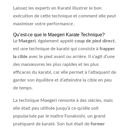
Laissez les experts en Karaté illustrer le bon
exécution de cette technique et comment elle peut
maximiser votre performance .
Qu’est-ce que le Maegeri Karate Technique?
Le
Maegeri
, également appelé
coup de pied direct
,
est une technique de karaté qui consiste à
frapper
la cible
avec le pied avant ou arrière. Il s’agit d’une
des manœuvres les plus rapides et les plus
efficaces du karaté, car elle permet à l’attaquant de
garder son équilibre et d’atteindre la cible en peu
de temps.
La technique Maegeri remonte à des siècles, mais
elle était peu utilisée jusqu’à ce qu’elle soit
popularisée par le maître Funakoshi, un grand
pratiquant de karaté. Son but était de
former