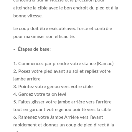
concentrer sur la vitesse et la précision pour
atteindre la cible avec le bon endroit du pied et à la
bonne vitesse.
Le coup doit être exécuté avec force et contrôle
pour maximiser son efficacité.
Étapes de base:
Commencez par prendre votre stance (Kamae)
Posez votre pied avant au sol et repliez votre
jambe arrière
Pointez votre genou vers votre cible
Gardez votre talon levé
Faites glisser votre jambe arrière vers l’arrière
tout en gardant votre genou pointé vers la cible
Ramenez votre Jambe Arrière vers l’avant
rapidement et donnez un coup de pied direct à la