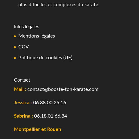
plus difficiles et complexes du karaté
Infos légales
Mentions légales
CGV
Politique de cookies (UE)
Contact
Mail :
contact@booste-ton-karate.com
Jessica :
06.88.00.25.16
Sabrina :
06.18.01.66.84
Montpellier et Rouen