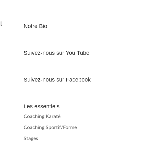
t
Notre Bio
Suivez-nous sur You Tube
Suivez-nous sur Facebook
Les essentiels
Coaching Karaté
Coaching Sportif/Forme
Stages