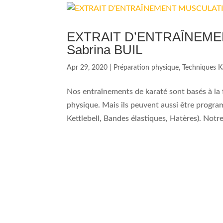
EXTRAIT D’ENTRAÎNEMEN
Sabrina BUIL
Apr 29, 2020
|
Préparation physique
,
Techniques K
Nos entraînements de karaté sont basés à la 
physique. Mais ils peuvent aussi être progra
Kettlebell, Bandes élastiques, Hatères). Notre