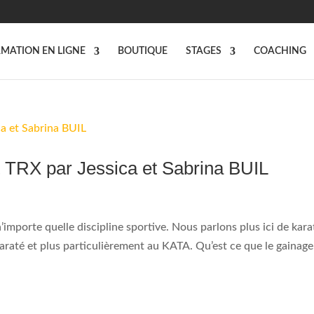
MATION EN LIGNE
BOUTIQUE
STAGES
COACHING
 TRX par Jessica et Sabrina BUIL
importe quelle discipline sportive. Nous parlons plus ici de kara
karaté et plus particulièrement au KATA. Qu’est ce que le gainage