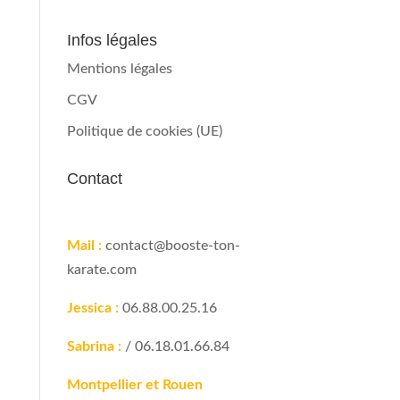
Infos légales
Mentions légales
CGV
Politique de cookies (UE)
Contact
Mail :
contact@booste-ton-
karate.com
Jessica :
06.88.00.25.16
Sabrina :
/ 06.18.01.66.84
Montpellier et Rouen