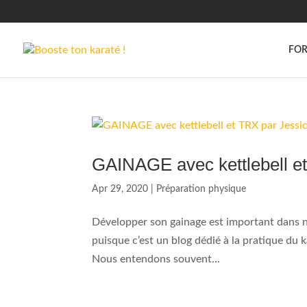
FOR
GAINAGE avec kettlebell et
Apr 29, 2020
|
Préparation physique
Développer son gainage est important dans n’
puisque c’est un blog dédié à la pratique du 
Nous entendons souvent...