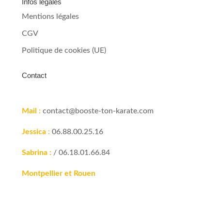
Infos légales
Mentions légales
CGV
Politique de cookies (UE)
Contact
Mail :
contact@booste-ton-karate.com
Jessica :
06.88.00.25.16
Sabrina :
/ 06.18.01.66.84
Montpellier et Rouen