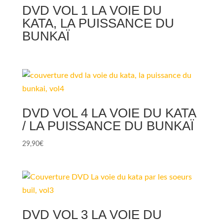
DVD VOL 1 LA VOIE DU
KATA, LA PUISSANCE DU
BUNKAÏ
DVD VOL 4 LA VOIE DU KATA
/ LA PUISSANCE DU BUNKAÏ
29,90
€
DVD VOL 3 LA VOIE DU