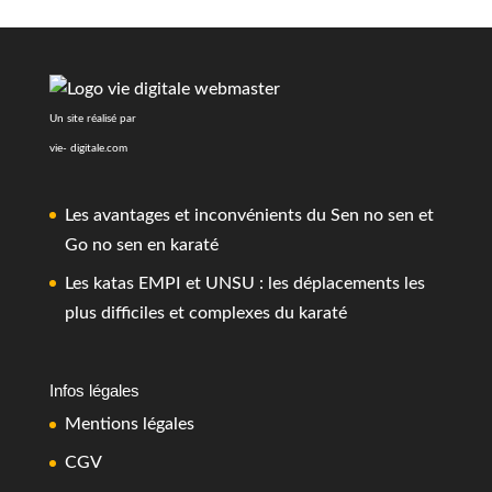
Un site réalisé par
vie- digitale.com
Les avantages et inconvénients du Sen no sen et
Go no sen en karaté
Les katas EMPI et UNSU : les déplacements les
plus difficiles et complexes du karaté
Infos légales
Mentions légales
CGV