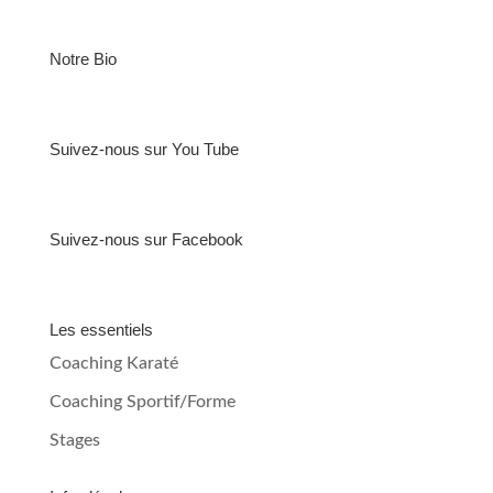
Notre Bio
Suivez-nous sur You Tube
Suivez-nous sur Facebook
Les essentiels
Coaching Karaté
Coaching Sportif/Forme
Stages