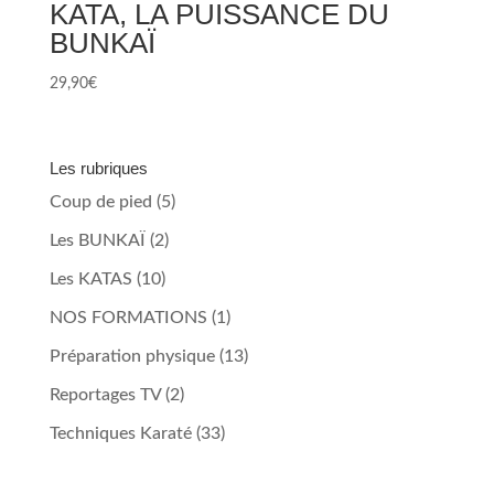
KATA, LA PUISSANCE DU
BUNKAÏ
29,90
€
Les rubriques
Coup de pied
(5)
Les BUNKAÏ
(2)
Les KATAS
(10)
NOS FORMATIONS
(1)
Préparation physique
(13)
Reportages TV
(2)
Techniques Karaté
(33)