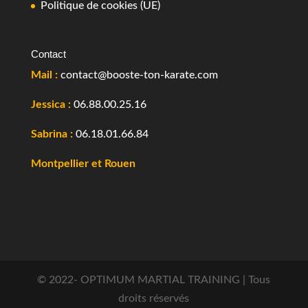
Politique de cookies (UE)
Contact
Mail :
contact@booste-ton-karate.com
Jessica :
06.88.00.25.16
Sabrina :
06.18.01.66.84
Montpellier et Rouen
© 2022- OPTIMUM MARTIAL TRAINING | Tous
droits réservés