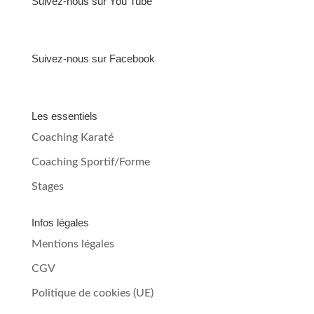
Suivez-nous sur You Tube
Suivez-nous sur Facebook
Les essentiels
Coaching Karaté
Coaching Sportif/Forme
Stages
Infos légales
Mentions légales
CGV
Politique de cookies (UE)