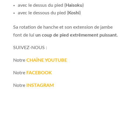
avec le dessus du pied (
Haisoku
)
avec le dessous du pied (
Koshi
)
Sa rotation de hanche et son extension de jambe
font de lui
un coup de pied extrêmement puissant.
SUIVEZ-NOUS :
Notre
CHAÎNE YOUTUBE
Notre
FACEBOOK
Notre
INSTAGRAM