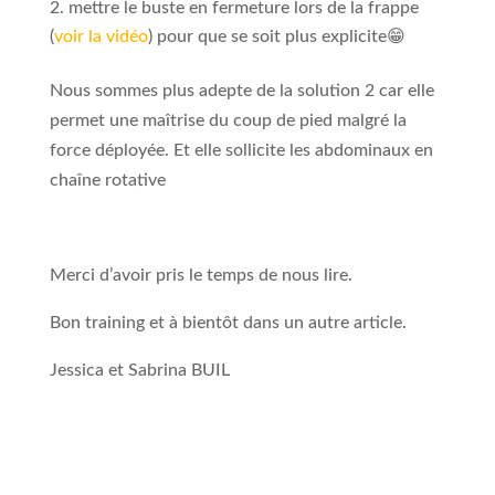
mettre le buste en fermeture lors de la frappe
(
voir la vidéo
) pour que se soit plus explicite😁
Nous sommes plus adepte de la solution 2 car elle
permet une maîtrise du coup de pied malgré la
force déployée. Et elle sollicite les abdominaux en
chaîne rotative
Merci d’avoir pris le temps de nous lire.
Bon training et à bientôt dans un autre article.
Jessica et Sabrina BUIL