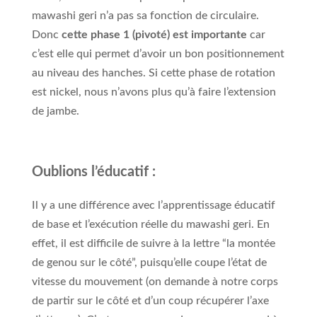
mawashi geri n’a pas sa fonction de circulaire.
Donc
cette phase 1 (pivoté) est importante
car
c’est elle qui permet d’avoir un bon positionnement
au niveau des hanches. Si cette phase de rotation
est nickel, nous n’avons plus qu’à faire l’extension
de jambe.
Oublions l’éducatif :
Il y a une différence avec l’apprentissage éducatif
de base et l’exécution réelle du mawashi geri. En
effet, il est difficile de suivre à la lettre “la montée
de genou sur le côté”, puisqu’elle coupe l’état de
vitesse du mouvement (on demande à notre corps
de partir sur le côté et d’un coup récupérer l’axe