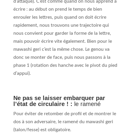
d’attaque). C’est comme quand on nous apprend à
écrire : au début on prend le temps de bien
enrouler les lettres, puis quand on doit écrire
rapidement, nous trouvons une trajectoire qui
nous convient pour garder la forme de la lettre,
mais pouvoir écrire vite également. Bien pour le
mawashi geri c’est la même chose. Le genou va
donc se monter de face, puis nous passons à la
phase 1 (rotation des hanche avec le pivot du pied
d’appui).
Ne pas se laisser embarquer par
l’état de circulaire ! :
le ramené
Pour éviter de retomber de profil et de montrer le
dos à son adversaire, le ramené du mawashi geri
(talon/fesse) est obligatoire.