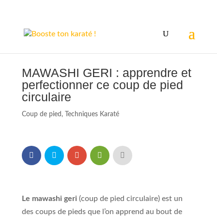
MAWASHI GERI : apprendre et
perfectionner ce coup de pied
circulaire
Coup de pied
,
Techniques Karaté
Le mawashi geri
(coup de pied circulaire) est un
des coups de pieds que l’on apprend au bout de