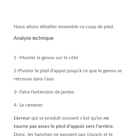
Nous allons détailler ensemble ce coup de pied.
Analyse technique
1- Monter le genou sur le côté
2-Pivoter le pied d’appui jusqu’à ce que le genou se
retrouve dans l’axe
3- Faire l’extension de jambe
4- Le ramener
L’erreur
qui se produit souvent c’est qu’on
ne
tourne pas assez le pied d’appuis vers l’arrière
.
Donc, les hanches ne peuvent pas s’ouvrir et le