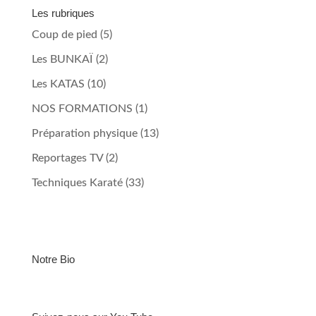
Les rubriques
Coup de pied
(5)
Les BUNKAÏ
(2)
Les KATAS
(10)
NOS FORMATIONS
(1)
Préparation physique
(13)
Reportages TV
(2)
Techniques Karaté
(33)
Notre Bio