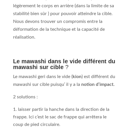
légèrement le corps en arrière (dans la limite de sa
stabilité bien sûr ) pour pouvoir atteindre la cible.
Nous devons trouver un compromis entre la
déformation de la technique et la capacité de
réalisation.
Le mawashi dans le vide différent du
mawashi sur cible
?
Le mawashi geri dans le vide (
kion
) est différent du
mawashi sur cible puisqu’ il y a la
notion d’impact.
2 solutions :
laisser partir la hanche dans la direction de la
frappe. Ici c’est le sac de frappe qui arrêtera le
coup de pied circulaire.