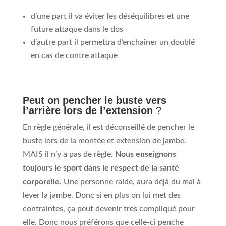
d’une part il va éviter les déséquilibres et une
future attaque dans le dos
d’autre part il permettra d’enchaîner un doublé
en cas de contre attaque
Peut on pencher le buste vers
l’arrière lors de l’extension
?
En règle générale, il est déconseillé de pencher le
buste lors de la montée et extension de jambe.
MAIS il n’y a pas de règle.
Nous enseignons
toujours le sport dans le respect de la santé
corporelle
. Une personne raide, aura déjà du mal à
lever la jambe. Donc si en plus on lui met des
contraintes, ça peut devenir très compliqué pour
elle. Donc nous préférons que celle-ci penche