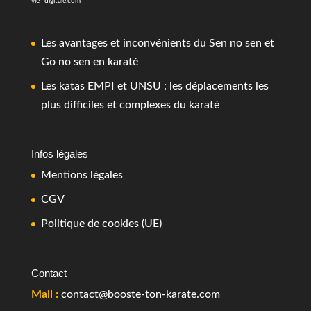
vie- digitale.com
Les avantages et inconvénients du Sen no sen et
Go no sen en karaté
Les katas EMPI et UNSU : les déplacements les
plus difficiles et complexes du karaté
Infos légales
Mentions légales
CGV
Politique de cookies (UE)
Contact
Mail :
contact@booste-ton-karate.com