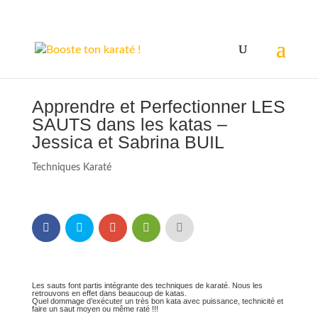
Apprendre et Perfectionner LES
SAUTS dans les katas –
Jessica et Sabrina BUIL
Techniques Karaté
Les sauts font partis intégrante des techniques de karaté. Nous les
retrouvons en effet dans beaucoup de katas.
Quel dommage d’exécuter un très bon kata avec puissance, technicité et
faire un saut moyen ou même raté !!!