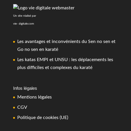
Un site réalisé par
vie- digitale.com
Les avantages et inconvénients du Sen no sen et
Go no sen en karaté
Les katas EMPI et UNSU : les déplacements les
plus difficiles et complexes du karaté
Infos légales
Mentions légales
CGV
Politique de cookies (UE)