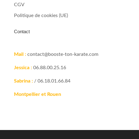
CGV
Politique de cookies (UE)
Contact
Mail :
contact@booste-ton-karate.com
Jessica :
06.88.00.25.16
Sabrina :
/ 06.18.01.66.84
Montpellier et Rouen