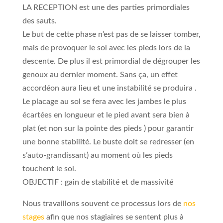
LA RECEPTION est une des parties primordiales
des sauts.
Le but de cette phase n’est pas de se laisser tomber,
mais de provoquer le sol avec les pieds lors de la
descente. De plus il est primordial de dégrouper les
genoux au dernier moment. Sans ça, un effet
accordéon aura lieu et une instabilité se produira .
Le placage au sol se fera avec les jambes le plus
écartées en longueur et le pied avant sera bien à
plat (et non sur la pointe des pieds ) pour garantir
une bonne stabilité. Le buste doit se redresser (en
s’auto-grandissant) au moment où les pieds
touchent le sol.
OBJECTIF : gain de stabilité et de massivité
Nous travaillons souvent ce processus lors de
nos
stages
afin que nos stagiaires se sentent plus à