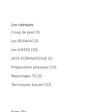
Les rubriques
Coup de pied
(5)
Les BUNKAÏ
(2)
Les KATAS
(10)
NOS FORMATIONS
(1)
Préparation physique
(13)
Reportages TV
(2)
Techniques Karaté
(33)
Notre Bio