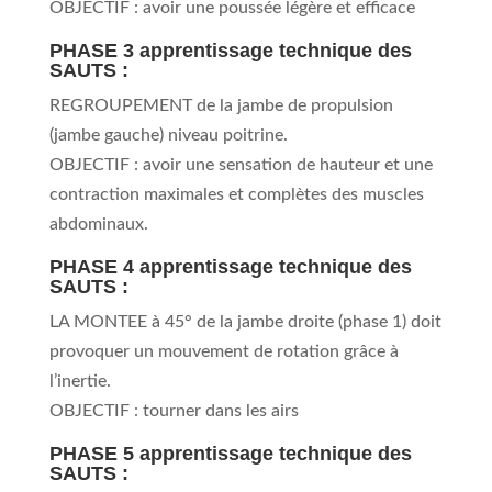
OBJECTIF : avoir une poussée légère et efficace
PHASE 3 apprentissage technique des
SAUTS :
REGROUPEMENT de la jambe de propulsion
(jambe gauche) niveau poitrine.
OBJECTIF : avoir une sensation de hauteur et une
contraction maximales et complètes des muscles
abdominaux.
PHASE 4 apprentissage technique des
SAUTS :
LA MONTEE à 45° de la jambe droite (phase 1) doit
provoquer un mouvement de rotation grâce à
l’inertie.
OBJECTIF : tourner dans les airs
PHASE 5 apprentissage technique des
SAUTS :