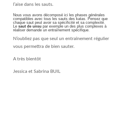
l’aise dans les sauts.
Nous vous avons décomposé ici les phases générales
compatibles avec tous les sauts des katas. Pensez que
chaque saut peut avoir sa spécificité et sa complexité.
Le
saut de unsu
par exemple un des plus complexes à
réaliser demande un entraînement spécifique.
N’oubliez pas que seul un entraînement régulier
vous permettra de bien sauter.
A très bientôt
Jessica et Sabrina BUIL