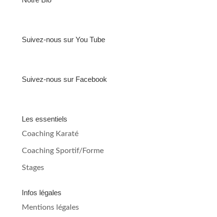
Suivez-nous sur You Tube
Suivez-nous sur Facebook
Les essentiels
Coaching Karaté
Coaching Sportif/Forme
Stages
Infos légales
Mentions légales