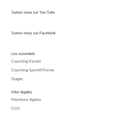
Suivez-nous sur You Tube
Suivez-nous sur Facebook
Les essentiels
Coaching Karaté
Coaching Sportif/Forme
Stages
Infos légales
Mentions légales
CGV