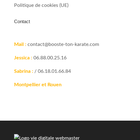
Politique de cookies (UE)
Contact
Mail :
contact@booste-ton-karate.com
Jessica :
06.88.00.25.16
Sabrina :
/ 06.18.01.66.84
Montpellier et Rouen