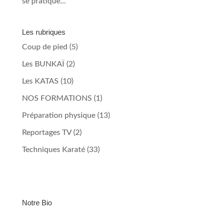
se pratique...
Les rubriques
Coup de pied
(5)
Les BUNKAÏ
(2)
Les KATAS
(10)
NOS FORMATIONS
(1)
Préparation physique
(13)
Reportages TV
(2)
Techniques Karaté
(33)
Notre Bio