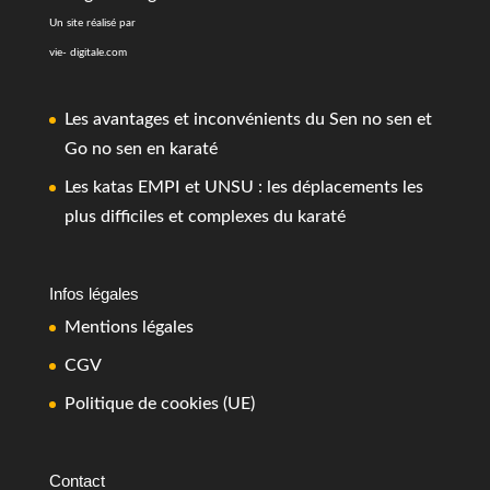
Un site réalisé par
vie- digitale.com
Les avantages et inconvénients du Sen no sen et
Go no sen en karaté
Les katas EMPI et UNSU : les déplacements les
plus difficiles et complexes du karaté
Infos légales
Mentions légales
CGV
Politique de cookies (UE)
Contact