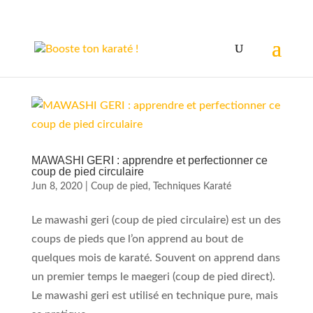
MAWASHI GERI : apprendre et perfectionner ce
coup de pied circulaire
Jun 8, 2020
|
Coup de pied
,
Techniques Karaté
Le mawashi geri (coup de pied circulaire) est un des
coups de pieds que l’on apprend au bout de
quelques mois de karaté. Souvent on apprend dans
un premier temps le maegeri (coup de pied direct).
Le mawashi geri est utilisé en technique pure, mais