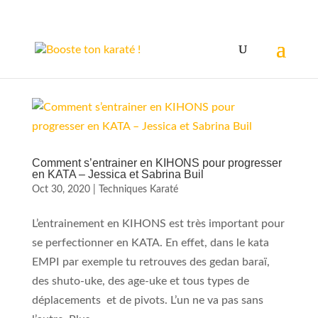
Comment s’entrainer en KIHONS pour progresser
en KATA – Jessica et Sabrina Buil
Oct 30, 2020
|
Techniques Karaté
L’entrainement en KIHONS est très important pour
se perfectionner en KATA. En effet, dans le kata
EMPI par exemple tu retrouves des gedan baraï,
des shuto-uke, des age-uke et tous types de
déplacements et de pivots. L’un ne va pas sans