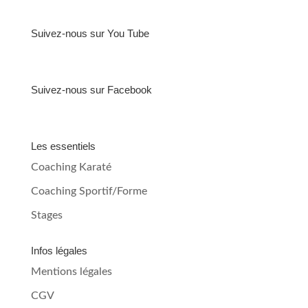
Suivez-nous sur You Tube
Suivez-nous sur Facebook
Les essentiels
Coaching Karaté
Coaching Sportif/Forme
Stages
Infos légales
Mentions légales
CGV