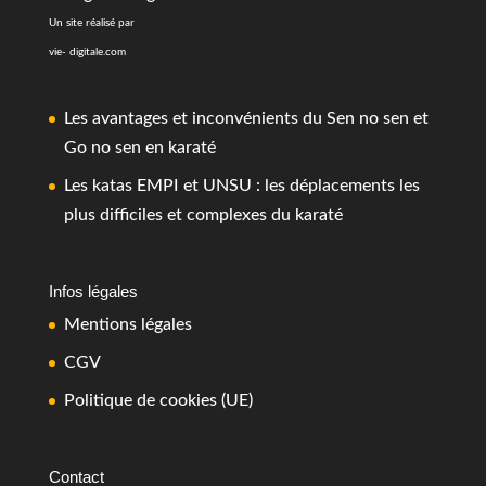
Un site réalisé par
vie- digitale.com
Les avantages et inconvénients du Sen no sen et
Go no sen en karaté
Les katas EMPI et UNSU : les déplacements les
plus difficiles et complexes du karaté
Infos légales
Mentions légales
CGV
Politique de cookies (UE)
Contact