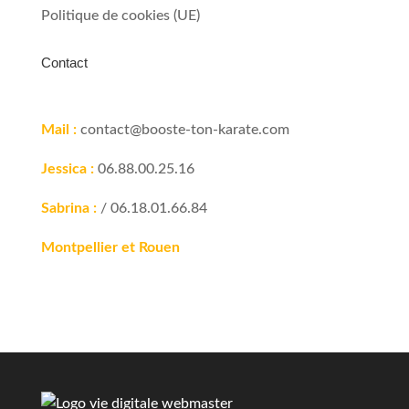
Politique de cookies (UE)
Contact
Mail :
contact@booste-ton-karate.com
Jessica :
06.88.00.25.16
Sabrina :
/ 06.18.01.66.84
Montpellier et Rouen