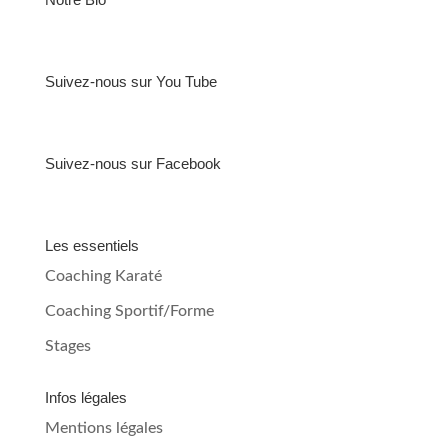
Suivez-nous sur You Tube
Suivez-nous sur Facebook
Les essentiels
Coaching Karaté
Coaching Sportif/Forme
Stages
Infos légales
Mentions légales