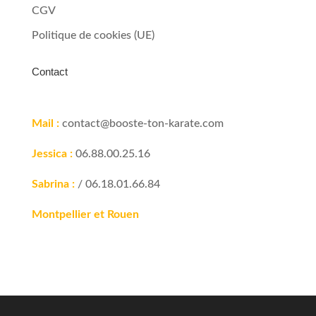
CGV
Politique de cookies (UE)
Contact
Mail :
contact@booste-ton-karate.com
Jessica :
06.88.00.25.16
Sabrina :
/ 06.18.01.66.84
Montpellier et Rouen