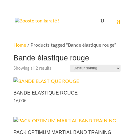
Home
/ Products tagged “Bande élastique rouge”
Bande élastique rouge
Showing all 2 results
BANDE ELASTIQUE ROUGE
16,00
€
PACK OPTIMUM MARTIAL BAND TRAINING