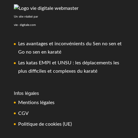
Un site réalisé par
vie- digitale.com
Les avantages et inconvénients du Sen no sen et
Go no sen en karaté
Les katas EMPI et UNSU : les déplacements les
plus difficiles et complexes du karaté
Infos légales
Mentions légales
CGV
Politique de cookies (UE)