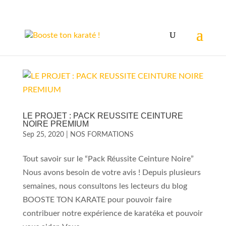
LE PROJET : PACK REUSSITE CEINTURE
NOIRE PREMIUM
Sep 25, 2020
|
NOS FORMATIONS
Tout savoir sur le “Pack Réussite Ceinture Noire”
Nous avons besoin de votre avis ! Depuis plusieurs
semaines, nous consultons les lecteurs du blog
BOOSTE TON KARATE pour pouvoir faire
contribuer notre expérience de karatéka et pouvoir