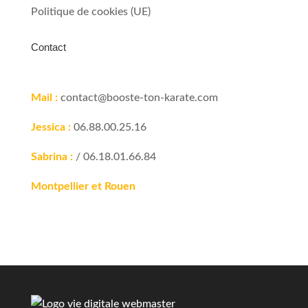
Politique de cookies (UE)
Contact
Mail :
contact@booste-ton-karate.com
Jessica :
06.88.00.25.16
Sabrina :
/ 06.18.01.66.84
Montpellier et Rouen