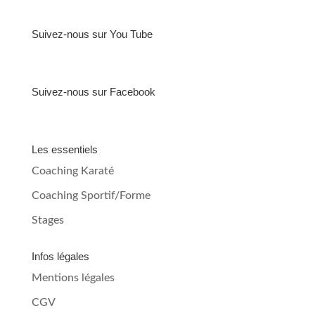
Suivez-nous sur You Tube
Suivez-nous sur Facebook
Les essentiels
Coaching Karaté
Coaching Sportif/Forme
Stages
Infos légales
Mentions légales
CGV