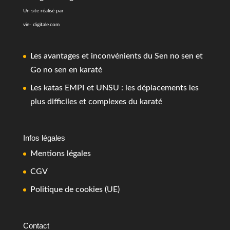
Un site réalisé par
vie- digitale.com
Les avantages et inconvénients du Sen no sen et
Go no sen en karaté
Les katas EMPI et UNSU : les déplacements les
plus difficiles et complexes du karaté
Infos légales
Mentions légales
CGV
Politique de cookies (UE)
Contact