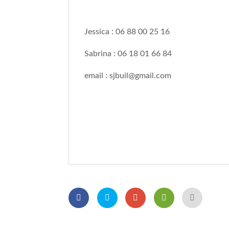
Jessica : 06 88 00 25 16
Sabrina : 06 18 01 66 84
email : sjbuil@gmail.com