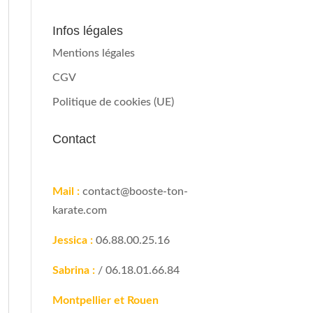
Infos légales
Mentions légales
CGV
Politique de cookies (UE)
Contact
Mail :
contact@booste-ton-
karate.com
Jessica :
06.88.00.25.16
Sabrina :
/ 06.18.01.66.84
Montpellier et Rouen