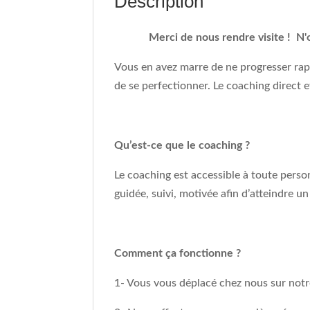
Description
Merci de nous rendre visite ! N'
Vous en avez marre de ne progresser rap
de se perfectionner. Le coaching direct e
Qu’est-ce que le coaching ?
Le coaching est accessible à toute pers
guidée, suivi, motivée afin d’atteindre un 
Comment ça fonctionne ?
1- Vous vous déplacé chez nous sur notr