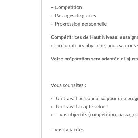
– Compétition
– Passages de grades
– Progression personnelle
Compétitrices de Haut Niveau, enseign
et préparateurs physique, nous saurons 
Votre préparation sera adaptée et ajust
Vous souhaitez
:
Un travail personnalisé pour une prog
Un travail adapté selon :
– vos objectifs (compétition, passages
– vos capacités