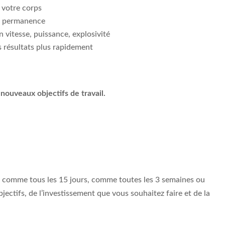
 votre corps
en permanence
 vitesse, puissance, explosivité
 résultats plus rapidement
nouveaux objectifs de travail.
, comme tous les 15 jours, comme toutes les 3 semaines ou
ectifs, de l’investissement que vous souhaitez faire et de la