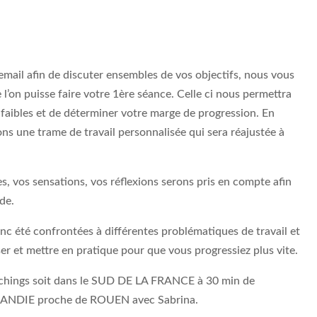
mail afin de discuter ensembles de vos objectifs, nous vous
 l’on puisse faire votre 1ère séance. Celle ci nous permettra
s faibles et de déterminer votre marge de progression. En
s une trame de travail personnalisée qui sera réajustée à
, vos sensations, vos réflexions serons pris en compte afin
de.
 été confrontées à différentes problématiques de travail et
r et mettre en pratique pour que vous progressiez plus vite.
coachings soit dans le SUD DE LA FRANCE à 30 min de
RMANDIE proche de ROUEN avec Sabrina.