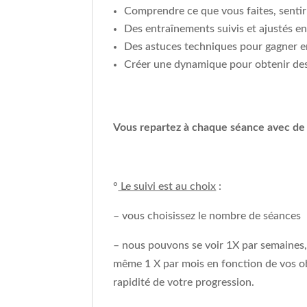
Comprendre ce que vous faites, sentir
Des entraînements suivis et ajustés 
Des astuces techniques pour gagner en
Créer une dynamique pour obtenir des
Vous repartez à chaque séance avec de 
°
Le suivi est au choix
:
– vous choisissez le nombre de séances
– nous pouvons se voir 1X par semaines
même 1 X par mois en fonction de vos obj
rapidité de votre progression.