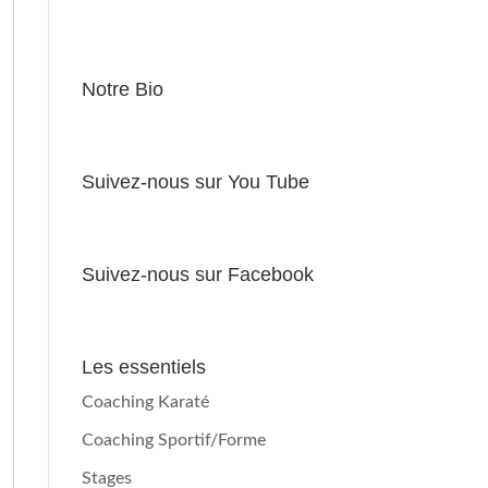
Notre Bio
Suivez-nous sur You Tube
Suivez-nous sur Facebook
Les essentiels
Coaching Karaté
Coaching Sportif/Forme
Stages