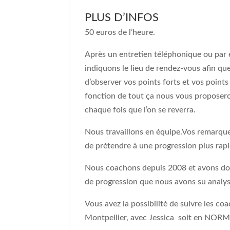
PLUS D’INFOS
50 euros de l’heure.
Après un entretien téléphonique ou par e
indiquons le lieu de rendez-vous afin que
d’observer vos points forts et vos point
fonction de tout ça nous vous proposeron
chaque fois que l’on se reverra.
Nous travaillons en équipe.Vos remarques
de prétendre à une progression plus rapi
Nous coachons depuis 2008 et avons donc
de progression que nous avons su analyse
Vous avez la possibilité de suivre les 
Montpellier, avec Jessica soit en NO