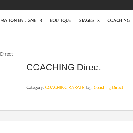
MATION EN LIGNE
BOUTIQUE
STAGES
COACHING
Direct
COACHING Direct
Category:
COACHING KARATÉ
Tag:
Coaching Direct