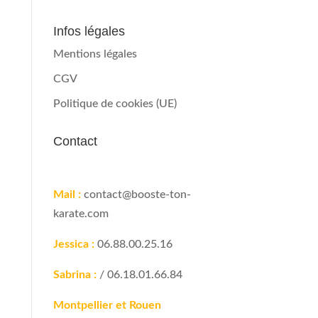
Infos légales
Mentions légales
CGV
Politique de cookies (UE)
Contact
Mail :
contact@booste-ton-
karate.com
Jessica :
06.88.00.25.16
Sabrina :
/ 06.18.01.66.84
Montpellier et Rouen