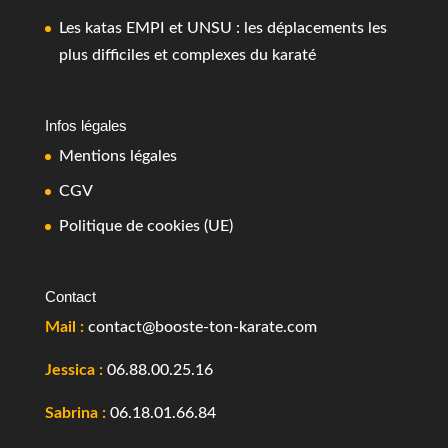
Les katas EMPI et UNSU : les déplacements les
plus difficiles et complexes du karaté
Infos légales
Mentions légales
CGV
Politique de cookies (UE)
Contact
Mail :
contact@booste-ton-karate.com
Jessica :
06.88.00.25.16
Sabrina :
06.18.01.66.84