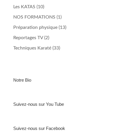
Les KATAS
(10)
NOS FORMATIONS
(1)
Préparation physique
(13)
Reportages TV
(2)
Techniques Karaté
(33)
Notre Bio
Suivez-nous sur You Tube
Suivez-nous sur Facebook