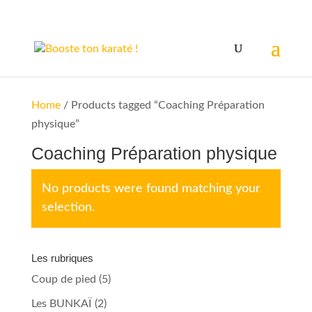
Home
/ Products tagged “Coaching Préparation
physique”
Coaching Préparation physique
No products were found matching your
selection.
Les rubriques
Coup de pied
(5)
Les BUNKAÏ
(2)