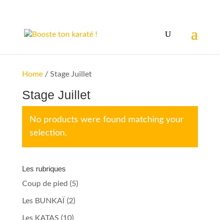
Home
/ Stage Juillet
Stage Juillet
No products were found matching your
selection.
Les rubriques
Coup de pied
(5)
Les BUNKAÏ
(2)
Les KATAS
(10)