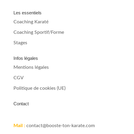
Les essentiels
Coaching Karaté
Coaching Sportif/Forme
Stages
Infos légales
Mentions légales
CGV
Politique de cookies (UE)
Contact
Mail :
contact@booste-ton-karate.com