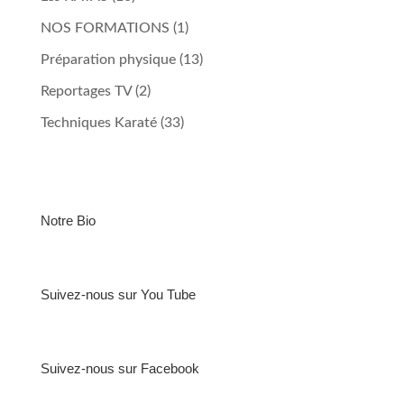
NOS FORMATIONS
(1)
Préparation physique
(13)
Reportages TV
(2)
Techniques Karaté
(33)
Notre Bio
Suivez-nous sur You Tube
Suivez-nous sur Facebook