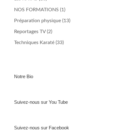
NOS FORMATIONS
(1)
Préparation physique
(13)
Reportages TV
(2)
Techniques Karaté
(33)
Notre Bio
Suivez-nous sur You Tube
Suivez-nous sur Facebook