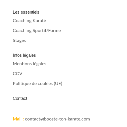
Les essentiels
Coaching Karaté
Coaching Sportif/Forme
Stages
Infos légales
Mentions légales
CGV
Politique de cookies (UE)
Contact
Mail :
contact@booste-ton-karate.com