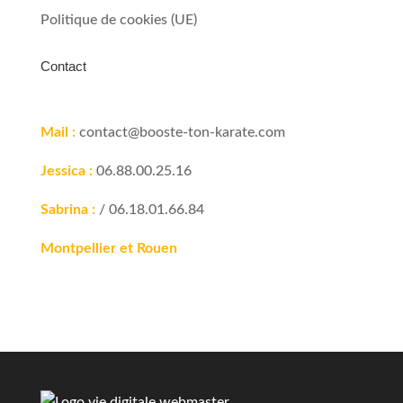
Politique de cookies (UE)
Contact
Mail :
contact@booste-ton-karate.com
Jessica :
06.88.00.25.16
Sabrina :
/ 06.18.01.66.84
Montpellier et Rouen