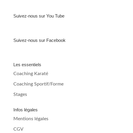
Suivez-nous sur You Tube
Suivez-nous sur Facebook
Les essentiels
Coaching Karaté
Coaching Sportif/Forme
Stages
Infos légales
Mentions légales
CGV