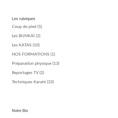
Les rubriques
Coup de pied
(5)
Les BUNKAÏ
(2)
Les KATAS
(10)
NOS FORMATIONS
(1)
Préparation physique
(13)
Reportages TV
(2)
Techniques Karaté
(33)
Notre Bio