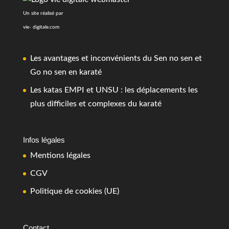
Un site réalisé par
vie- digitale.com
Les avantages et inconvénients du Sen no sen et
Go no sen en karaté
Les katas EMPI et UNSU : les déplacements les
plus difficiles et complexes du karaté
Infos légales
Mentions légales
CGV
Politique de cookies (UE)
Contact