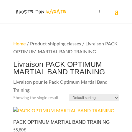
Home
/ Product shipping classes / Livraison PACK
OPTIMUM MARTIAL BAND TRAINING
Livraison PACK OPTIMUM
MARTIAL BAND TRAINING
Livraison pour le Pack Optimum Martial Band
Training
Showing the single result
PACK OPTIMUM MARTIAL BAND TRAINING
55,80
€