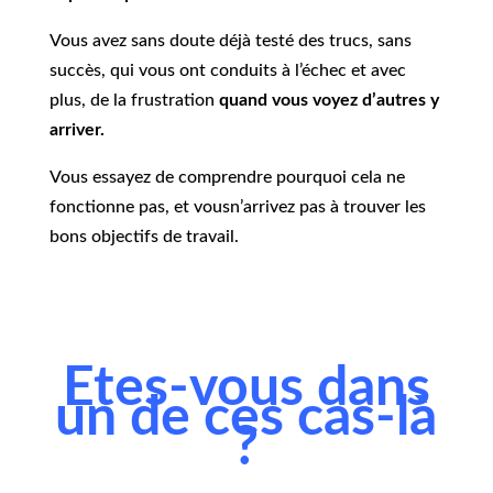
Vous avez sans doute déjà testé des trucs, sans
succès, qui vous ont conduits à l’échec et avec
plus, de la frustration
quand vous voyez d’autres y
arriver.
Vous essayez de comprendre pourquoi cela ne
fonctionne pas, et vousn’arrivez pas à trouver les
bons objectifs de travail.
Etes-vous dans
un de ces cas-là
?