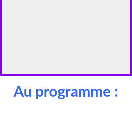
Au programme :