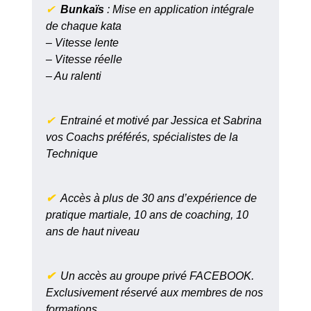
✔
Bunkaïs
: Mise en application intégrale
de chaque kata
– Vitesse lente
– Vitesse réelle
– Au ralenti
✔
Entrainé et motivé par Jessica et Sabrina
vos Coachs préférés, spécialistes de la
Technique
✔
Accès à plus de 30 ans d’expérience de
pratique martiale, 10 ans de coaching, 10
ans de haut niveau
✔
Un accès au groupe privé FACEBOOK.
Exclusivement réservé aux membres de nos
formations