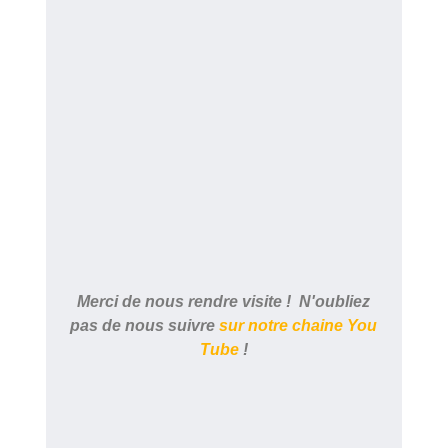
Merci de nous rendre visite ! N'oubliez
pas de nous suivre
sur notre chaine You
Tube
!