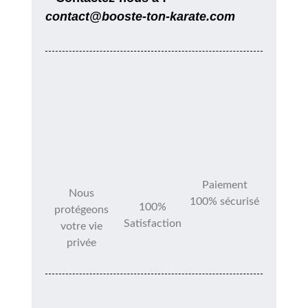
contact@booste-ton-karate.com
Paiement
Nous
100% sécurisé
100%
protégeons
Satisfaction
votre vie
privée