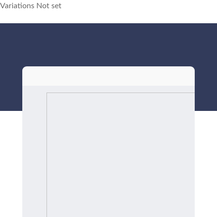
Variations Not set