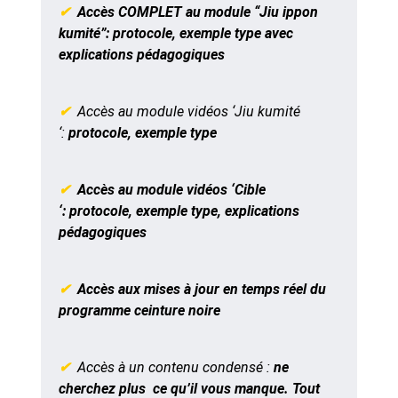
✔
Accès COMPLET au module “Jiu ippon
kumité”: protocole, exemple type avec
explications pédagogiques
✔
Accès au module vidéos ‘Jiu kumité
‘:
protocole, exemple type
✔
Accès au module vidéos ‘Cible
‘: protocole, exemple type, explications
pédagogiques
✔
Accès aux mises à jour en temps réel du
programme ceinture noire
✔
Accès à un contenu condensé :
ne
cherchez plus ce qu’il vous manque. Tout