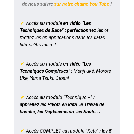
de nous suivre
sur notre chaine You Tube
!
✔
Accès au module
en vidéo “Les
Techniques de Base” : perfectionnez les
et
mettez les en applications dans les katas,
kihons?travail à 2..
✔
Accès au module
en vidéo “Les
Techniques Complexes” :
Manji uké, Morote
Uke, Yama Tsuki, Otoshi
✔
Accès au module “Technique +”
:
apprenez les Pivots en kata, le Travail de
hanche, les Déplacements, les Sauts….
✔
Accès COMPLET au module “Kata”
:
les 5