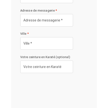
Adresse de messagerie
*
Ville
*
Votre ceinture en Karaté
(optional)