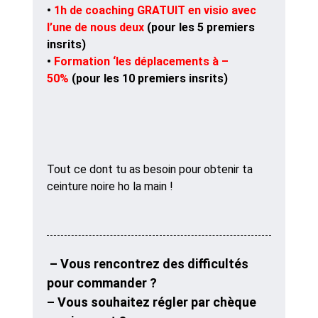
•
1h de coaching GRATUIT en visio avec
l’une de nous deux
(pour les 5 premiers
insrits)
•
Formation ‘les déplacements à –
50%
(pour les 10 premiers insrits)
Tout ce dont tu as besoin pour obtenir ta
ceinture noire ho la main !
– Vous rencontrez des difficultés
pour commander ?
– Vous souhaitez régler par chèque