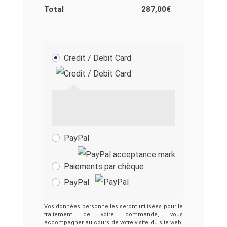
Total
287,00
€
Credit / Debit Card
PayPal
Paiements par chèque
PayPal
Vos données personnelles seront utilisées pour le
traitement de votre commande, vous
accompagner au cours de votre visite du site web,