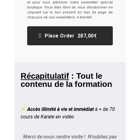
et pour vous adresser notre newsletter spécial
boutique. Vous êtes libre de vous désabonner en
cliquant sur le lien présent en bas de page de
chacune de nos newsletters. A bientôt
Place Order 287,00€
Récapitulatif
: Tout le
contenu de la formation
✔
Accès illimité à vie et immédiat
à + de 70
cours de Karate en vidéo
Merci de nous rendre visite ! N'oubliez pas