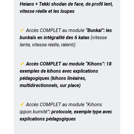
Heians + Tekki shodan de face, de profil lent,
vitesse réelle et les loupes
✔
Accès COMPLET au module
“Bunkaï”:
les
bunkaïs en intégralité des 6 katas
(vitesse
lente, vitesse réelle, ralenti)
✔
Accès COMPLET au module “Kihons”
:
18
exemples de kihons avec explications
pédagogiques
(kihons linéaires,
multidirectionnels, sur place)
✔
Accès COMPLET au module “Kihons
ippon kumité”
:
protocole, exemple type avec
explications pédagogiques