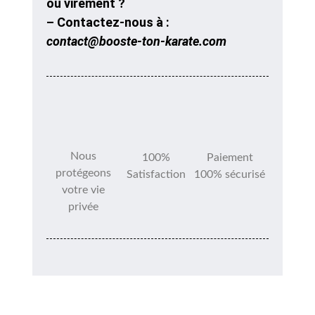
ou virement ?
– Contactez-nous à :
contact@booste-ton-karate.com
Nous
100%
Paiement
protégeons
Satisfaction
100% sécurisé
votre vie
privée