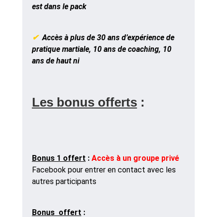
est dans le pack
✔
Accès à plus de 30 ans d’expérience de
pratique martiale, 10 ans de coaching, 10
ans de haut ni
Les bonus offerts
:
Bonus 1 offert
:
​
Accès à un groupe privé
Facebook pour entrer en contact avec les
autres participants
Bonus offert
: