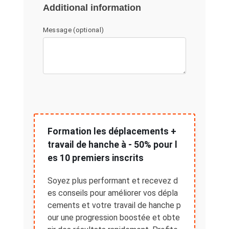
Additional information
Message
(optional)
Formation les déplacements +
travail de hanche à - 50% pour l
es 10 premiers inscrits
Soyez plus performant et recevez d
es conseils pour améliorer vos dépla
cements et votre travail de hanche p
our une progression boostée et obte