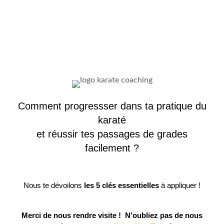
Comment progressser dans ta pratique du
karaté
et réussir tes passages de grades
facilement ?
Nous te dévoilons
les 5 clés essentielles
à appliquer !
Merci de nous rendre visite ! N'oubliez pas de nous