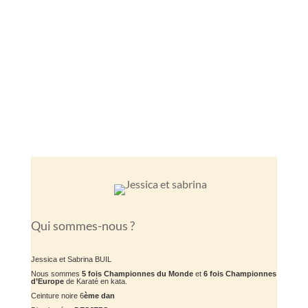
Qui sommes-nous ?
Jessica et Sabrina BUIL
Nous sommes
5 fois Championnes du Monde
et
6 fois Championnes
d’Europe
de Karaté en kata.
Ceinture noire 6
ème dan