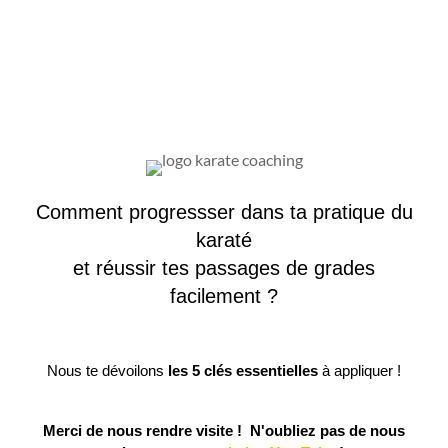
Comment progressser dans ta pratique du
karaté
et réussir tes passages de grades
facilement ?
Nous te dévoilons
les 5 clés essentielles
à appliquer !
Merci de nous rendre visite ! N'oubliez pas de nous