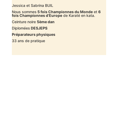
Jessica et Sabrina BUIL
Nous sommes
5 fois Championnes du Monde
et
6
fois Championnes d’Europe
de Karaté en kata.
Ceinture noire
5ème dan
Diplomées
DESJEPS
Préparateurs physiques
33 ans de pratique