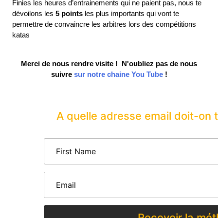
Finies les heures d’entrainements qui ne paient pas, nous te
dévoilons les
5 points
les plus importants qui vont te
permettre de convaincre les arbitres lors des compétitions
katas
Merci de nous rendre visite ! N'oubliez pas de nous
suivre
sur notre chaine You Tube
!
A quelle adresse email doit-on 
Recevoir la mé