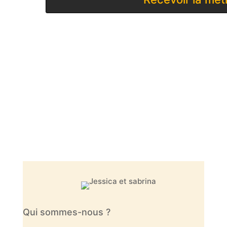
Qui sommes-nous ?