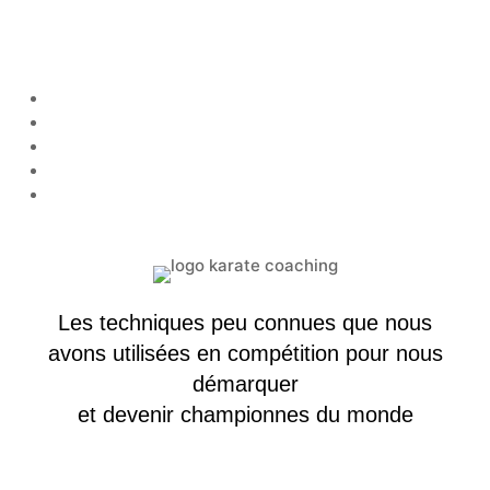
Les techniques peu connues que nous
avons utilisées en compétition pour nous
démarquer
et devenir championnes du monde